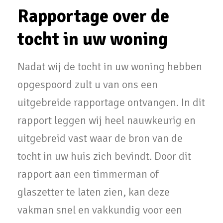
Rapportage over de
tocht in uw woning
Nadat wij de tocht in uw woning hebben
opgespoord zult u van ons een
uitgebreide rapportage ontvangen. In dit
rapport leggen wij heel nauwkeurig en
uitgebreid vast waar de bron van de
tocht in uw huis zich bevindt. Door dit
rapport aan een timmerman of
glaszetter te laten zien, kan deze
vakman snel en vakkundig voor een