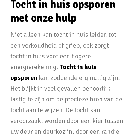
Tocht in huis opsporen
met onze hulp
Niet alleen kan tocht in huis leiden tot
een verkoudheid of griep, ook zorgt
tocht in huis voor een hogere
energierekening.
Tocht in huis
opsporen
kan zodoende erg nuttig zijn!
Het blijkt in veel gevallen behoorlijk
lastig te zijn om de precieze bron van de
tocht aan te wijzen. De tocht kan
veroorzaakt worden door een kier tussen
uw deur en deurkozijn, door een randje