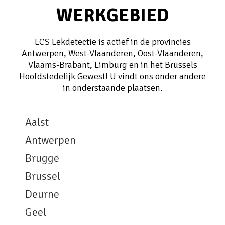
WERKGEBIED
LCS Lekdetectie is actief in de provincies
Antwerpen, West-Vlaanderen, Oost-Vlaanderen,
Vlaams-Brabant, Limburg en in het Brussels
Hoofdstedelijk Gewest! U vindt ons onder andere
in onderstaande plaatsen.
Aalst
Antwerpen
Brugge
Brussel
Deurne
Geel