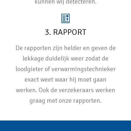
kunnen wij detecteren.
3. RAPPORT
De rapporten zijn helder en geven de
lekkage duidelijk weer zodat de
loodgieter of verwarmingstechnieker
exact weet waar hij moet gaan
werken. Ook de verzekeraars werken
graag met onze rapporten.