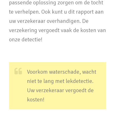
passende oplossing zorgen om de tocht
te verhelpen. Ook kunt u dit rapport aan
uw verzekeraar overhandigen. De
verzekering vergoedt vaak de kosten van
onze detectie!
Voorkom waterschade, wacht
niet te lang met lekdetectie.
Uw verzekeraar vergoedt de
kosten!