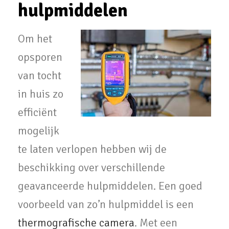
hulpmiddelen
Om het
opsporen
van tocht
in huis zo
efficiënt
mogelijk
te laten verlopen hebben wij de
beschikking over verschillende
geavanceerde hulpmiddelen. Een goed
voorbeeld van zo’n hulpmiddel is een
thermografische camera
. Met een