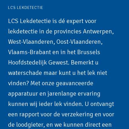
LCS LEKDETECTIE
LCS Lekdetectie is dé expert voor
lekdetectie in de provincies Antwerpen,
West-Vlaanderen, Oost-Vlaanderen,
Vlaams-Brabant en in het Brussels
Hoofdstedelijk Gewest. Bemerkt u
waterschade maar kunt u het lek niet
vinden? Met onze geavanceerde
apparatuur en jarenlange ervaring
kunnen wij ieder lek vinden. U ontvangt
een rapport voor de verzekering en voor
de loodgieter, en we kunnen direct een