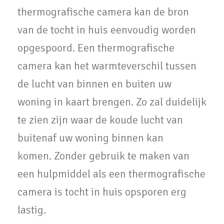
thermografische camera kan de bron
van de tocht in huis eenvoudig worden
opgespoord. Een thermografische
camera kan het warmteverschil tussen
de lucht van binnen en buiten uw
woning in kaart brengen. Zo zal duidelijk
te zien zijn waar de koude lucht van
buitenaf uw woning binnen kan
komen. Zonder gebruik te maken van
een hulpmiddel als een thermografische
camera is tocht in huis opsporen erg
lastig.