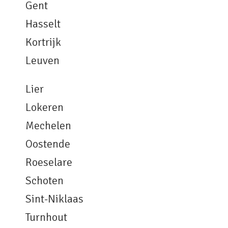
Gent
Hasselt
Kortrijk
Leuven
Lier
Lokeren
Mechelen
Oostende
Roeselare
Schoten
Sint-Niklaas
Turnhout