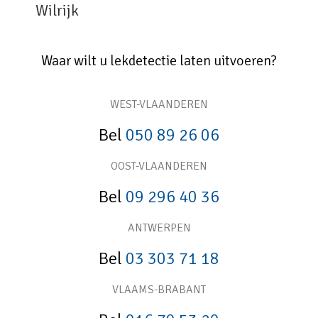
Wilrijk
Waar wilt u lekdetectie laten uitvoeren?
WEST-VLAANDEREN
Bel
050 89 26 06
OOST-VLAANDEREN
Bel
09 296 40 36
ANTWERPEN
Bel
03 303 71 18
VLAAMS-BRABANT