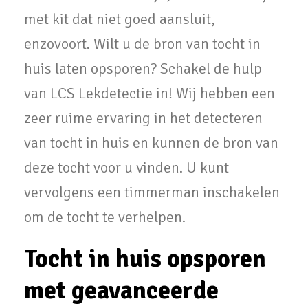
met kit dat niet goed aansluit,
enzovoort. Wilt u de bron van tocht in
huis laten opsporen? Schakel de hulp
van LCS Lekdetectie in! Wij hebben een
zeer ruime ervaring in het detecteren
van tocht in huis en kunnen de bron van
deze tocht voor u vinden. U kunt
vervolgens een timmerman inschakelen
om de tocht te verhelpen.
Tocht in huis opsporen
met geavanceerde