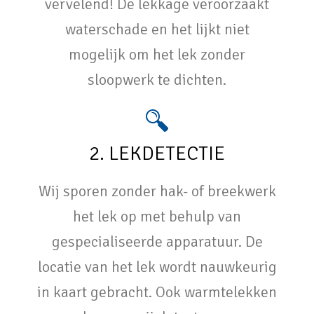
vervelend! De lekkage veroorzaakt
waterschade en het lijkt niet
mogelijk om het lek zonder
sloopwerk te dichten.
2. LEKDETECTIE
Wij sporen zonder hak- of breekwerk
het lek op met behulp van
gespecialiseerde apparatuur. De
locatie van het lek wordt nauwkeurig
in kaart gebracht. Ook warmtelekken