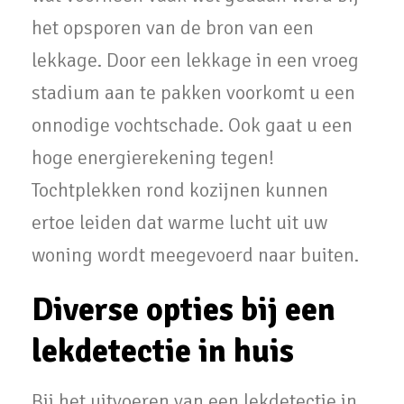
het opsporen van de bron van een
lekkage. Door een lekkage in een vroeg
stadium aan te pakken voorkomt u een
onnodige vochtschade. Ook gaat u een
hoge energierekening tegen!
Tochtplekken rond kozijnen kunnen
ertoe leiden dat warme lucht uit uw
woning wordt meegevoerd naar buiten.
Diverse opties bij een
lekdetectie in huis
Bij het uitvoeren van een lekdetectie in