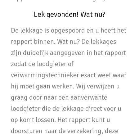
Lek gevonden! Wat nu?
De lekkage is opgespoord en u heeft het
rapport binnen. Wat nu? De lekkages
zijn duidelijk aangegeven in het rapport
zodat de loodgieter of
verwarmingstechnieker exact weet waar
hij moet gaan werken. Wij verwijzen u
graag door naar een aanverwante
loodgieter die de lekkage direct voor u
op komt lossen. Het rapport kunt u
doorsturen naar de verzekering, deze