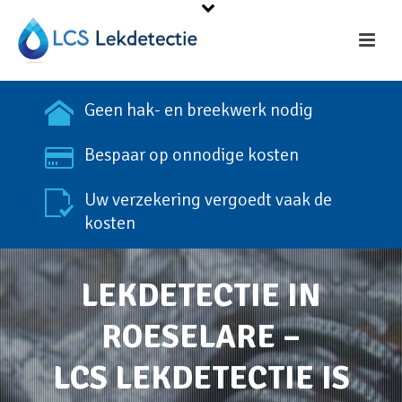
Geen hak- en breekwerk nodig
Bespaar op onnodige kosten
Uw verzekering vergoedt vaak de
kosten
LEKDETECTIE IN
ROESELARE –
LCS LEKDETECTIE IS