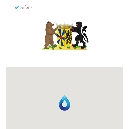
Sifons