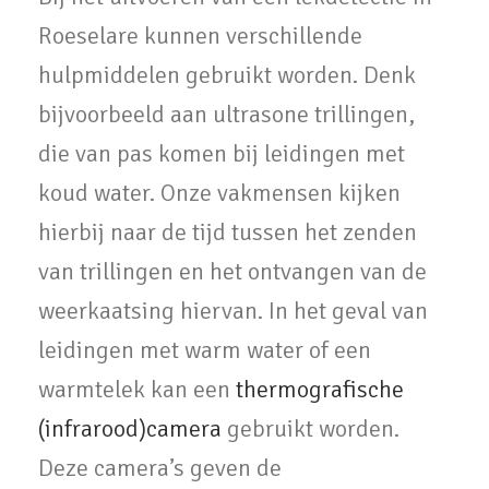
Roeselare kunnen verschillende
hulpmiddelen gebruikt worden. Denk
bijvoorbeeld aan ultrasone trillingen,
die van pas komen bij leidingen met
koud water. Onze vakmensen kijken
hierbij naar de tijd tussen het zenden
van trillingen en het ontvangen van de
weerkaatsing hiervan. In het geval van
leidingen met warm water of een
warmtelek kan een
thermografische
(infrarood)camera
gebruikt worden.
Deze camera’s geven de