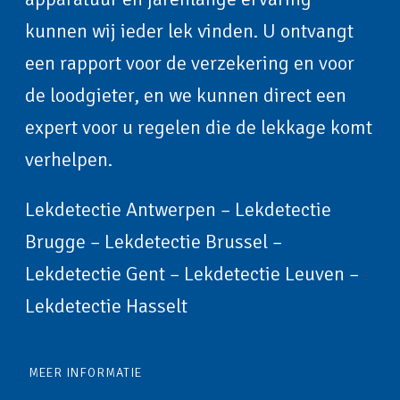
kunnen wij ieder lek vinden. U ontvangt
een rapport voor de verzekering en voor
de loodgieter, en we kunnen direct een
expert voor u regelen die de lekkage komt
verhelpen.
Lekdetectie Antwerpen
–
Lekdetectie
Brugge
–
Lekdetectie Brussel
–
Lekdetectie Gent
–
Lekdetectie Leuven
–
Lekdetectie Hasselt
MEER INFORMATIE