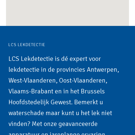
LCS LEKDETECTIE
LCS Lekdetectie is dé expert voor
lekdetectie in de provincies Antwerpen,
West-Vlaanderen, Oost-Vlaanderen,
Vlaams-Brabant en in het Brussels
Hoofdstedelijk Gewest. Bemerkt u
waterschade maar kunt u het lek niet
vinden? Met onze geavanceerde
apparatuur en jarenlange ervaring