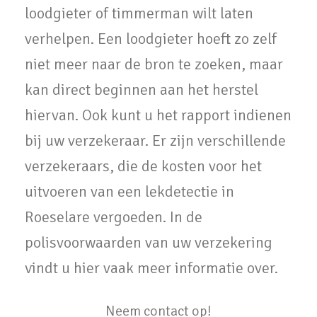
loodgieter of timmerman wilt laten
verhelpen. Een loodgieter hoeft zo zelf
niet meer naar de bron te zoeken, maar
kan direct beginnen aan het herstel
hiervan. Ook kunt u het rapport indienen
bij uw verzekeraar. Er zijn verschillende
verzekeraars, die de kosten voor het
uitvoeren van een lekdetectie in
Roeselare vergoeden. In de
polisvoorwaarden van uw verzekering
vindt u hier vaak meer informatie over.
Neem contact op!