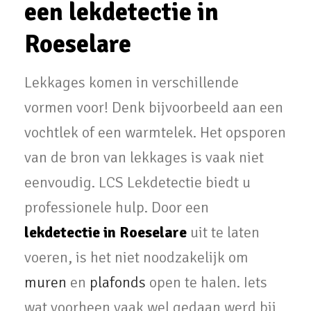
een lekdetectie in
Roeselare
Lekkages komen in verschillende
vormen voor! Denk bijvoorbeeld aan een
vochtlek of een warmtelek. Het opsporen
van de bron van lekkages is vaak niet
eenvoudig. LCS Lekdetectie biedt u
professionele hulp. Door een
lekdetectie in Roeselare
uit te laten
voeren, is het niet noodzakelijk om
muren
en
plafonds
open te halen. Iets
wat voorheen vaak wel gedaan werd bij