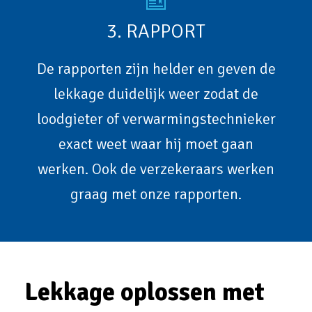
3. RAPPORT
De rapporten zijn helder en geven de
lekkage duidelijk weer zodat de
loodgieter of verwarmingstechnieker
exact weet waar hij moet gaan
werken. Ook de verzekeraars werken
graag met onze rapporten.
Lekkage oplossen met