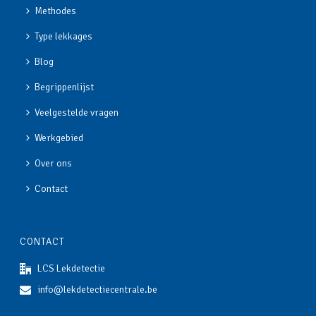
Methodes
Type lekkages
Blog
Begrippenlijst
Veelgestelde vragen
Werkgebied
Over ons
Contact
CONTACT
LCS Lekdetectie
info@lekdetectiecentrale.be