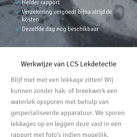
Helder rapport
Verzekering vergoedt bijna altijd de
kosten
Dezelfde dag nog beschikbaar
Werkwijze van LCS Lekdetectie
Blijf niet met een lekkage zitten! Wij
kunnen zonder hak- of breekwerk een
waterlek opsporen met behulp van
gespecialiseerde apparatuur. We sporen
lekkages op en leggen deze vast in een
rapport met foto’s indien mogelijk.