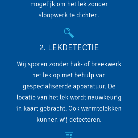
mogelijk om het lek zonder
sloopwerk te dichten.
2. LEKDETECTIE
Wij sporen zonder hak- of breekwerk
het lek op met behulp van
gespecialiseerde apparatuur. De
locatie van het lek wordt nauwkeurig
in kaart gebracht. Ook warmtelekken
kunnen wij detecteren.