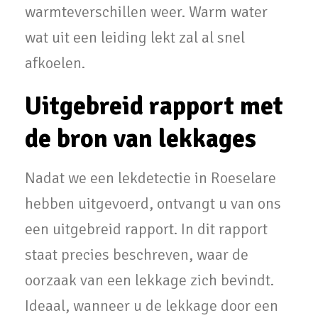
warmteverschillen weer. Warm water
wat uit een leiding lekt zal al snel
afkoelen.
Uitgebreid rapport met
de bron van lekkages
Nadat we een lekdetectie in Roeselare
hebben uitgevoerd, ontvangt u van ons
een uitgebreid rapport. In dit rapport
staat precies beschreven, waar de
oorzaak van een lekkage zich bevindt.
Ideaal, wanneer u de lekkage door een