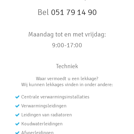
Bel
051 79 14 90
Maandag tot en met vrijdag:
9:00-17:00
Techniek
Waar vermoedt u een lekkage?
Wij kunnen lekkages vinden in onder andere:
Centrale verwarmingsinstallaties
Verwarmingsleidingen
Leidingen van radiatoren
Koudwaterleidingen
Afvoerleidingen