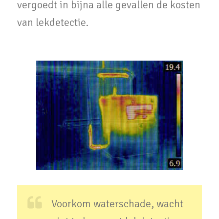
vergoedt in bijna alle gevallen de kosten
van lekdetectie.
Voorkom waterschade, wacht