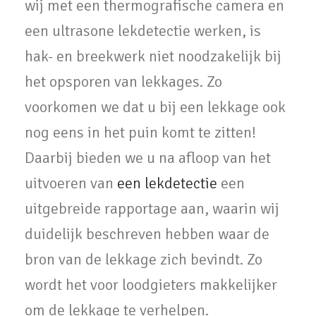
wij met een thermografische camera en
een ultrasone lekdetectie werken, is
hak- en breekwerk niet noodzakelijk bij
het opsporen van lekkages. Zo
voorkomen we dat u bij een lekkage ook
nog eens in het puin komt te zitten!
Daarbij bieden we u na afloop van het
uitvoeren van
een lekdetectie
een
uitgebreide rapportage aan, waarin wij
duidelijk beschreven hebben waar de
bron van de lekkage zich bevindt. Zo
wordt het voor loodgieters makkelijker
om de lekkage te verhelpen.