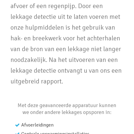
afvoer of een regenpijp. Door een
lekkage detectie uit te laten voeren met
onze hulpmiddelen is het gebruik van
hak- en breekwerk voor het achterhalen
van de bron van een lekkage niet langer
noodzakelijk. Na het uitvoeren van een
lekkage detectie ontvangt u van ons een
uitgebreid rapport.
Met deze geavanceerde apparatuur kunnen
we onder andere lekkages opsporen in:
Afvoerleidingen