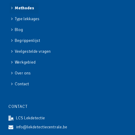
Methodes
Type lekkages
Blog
Begrippenlijst
Veelgestelde vragen
Werkgebied
Over ons
Contact
CONTACT
LCS Lekdetectie
info@lekdetectiecentrale.be