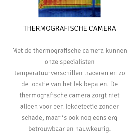
THERMOGRAFISCHE CAMERA
Met de thermografische camera kunnen
onze specialisten
temperatuurverschillen traceren en zo
de locatie van het lek bepalen. De
thermografische camera zorgt niet
alleen voor een lekdetectie zonder
schade, maar is ook nog eens erg
betrouwbaar en nauwkeurig.