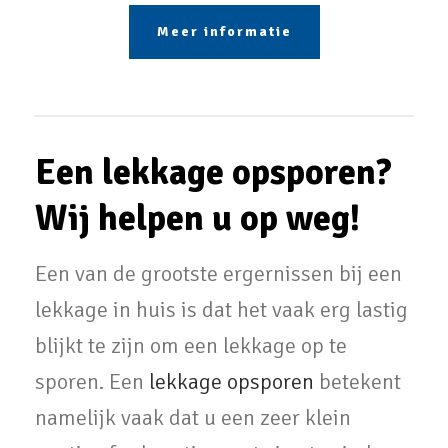
Meer informatie
Een lekkage opsporen?
Wij helpen u op weg!
Een van de grootste ergernissen bij een
lekkage in huis is dat het vaak erg lastig
blijkt te zijn om een lekkage op te
sporen. Een
lekkage opsporen
betekent
namelijk vaak dat u een zeer klein