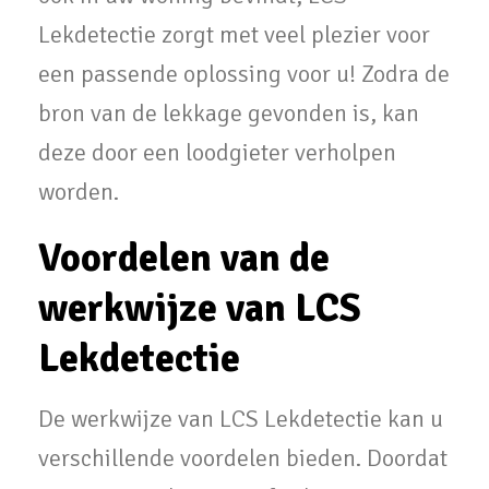
Lekdetectie zorgt met veel plezier voor
een passende oplossing voor u! Zodra de
bron van de lekkage gevonden is, kan
deze door een loodgieter verholpen
worden.
Voordelen van de
werkwijze van LCS
Lekdetectie
De werkwijze van LCS Lekdetectie kan u
verschillende voordelen bieden. Doordat