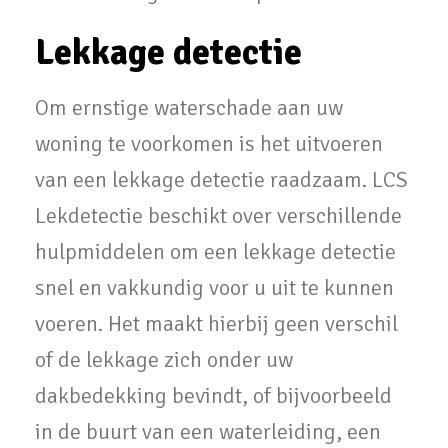
Lekkage detectie
Om ernstige waterschade aan uw
woning te voorkomen is het uitvoeren
van een lekkage detectie raadzaam. LCS
Lekdetectie beschikt over verschillende
hulpmiddelen om een lekkage detectie
snel en vakkundig voor u uit te kunnen
voeren. Het maakt hierbij geen verschil
of de lekkage zich onder uw
dakbedekking bevindt, of bijvoorbeeld
in de buurt van een waterleiding, een