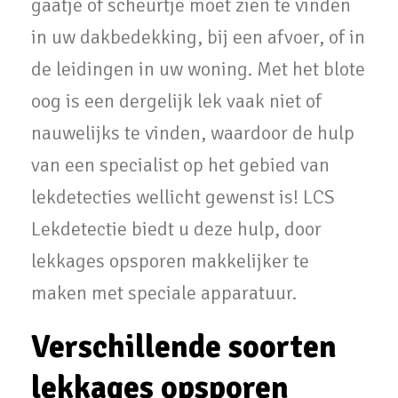
gaatje of scheurtje moet zien te vinden
in uw dakbedekking, bij een afvoer, of in
de leidingen in uw woning. Met het blote
oog is een dergelijk lek vaak niet of
nauwelijks te vinden, waardoor de hulp
van een specialist op het gebied van
lekdetecties wellicht gewenst is! LCS
Lekdetectie biedt u deze hulp, door
lekkages opsporen makkelijker te
maken met speciale apparatuur.
Verschillende soorten
lekkages opsporen