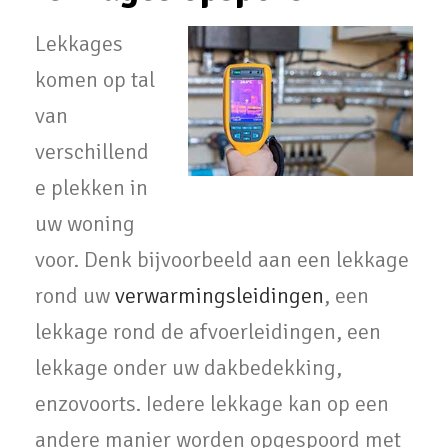
Lekkages
komen op tal
van
verschillend
e plekken in
uw woning
voor. Denk bijvoorbeeld aan een lekkage
rond uw
verwarmingsleidingen
, een
lekkage rond de afvoerleidingen, een
lekkage onder uw dakbedekking,
enzovoorts. Iedere lekkage kan op een
andere manier worden opgespoord met