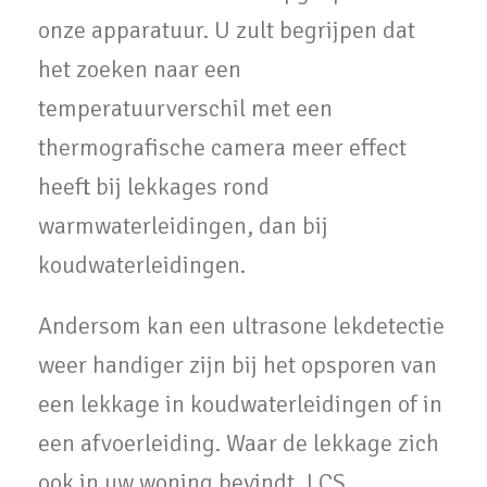
onze apparatuur. U zult begrijpen dat
het zoeken naar een
temperatuurverschil met een
thermografische camera meer effect
heeft bij lekkages rond
warmwaterleidingen, dan bij
koudwaterleidingen.
Andersom kan een ultrasone lekdetectie
weer handiger zijn bij het opsporen van
een lekkage in koudwaterleidingen of in
een afvoerleiding. Waar de lekkage zich
ook in uw woning bevindt, LCS