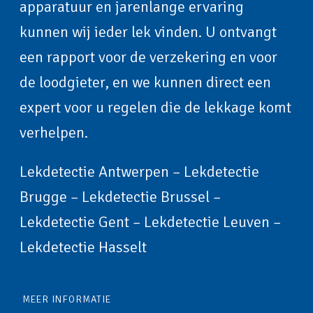
apparatuur en jarenlange ervaring
kunnen wij ieder lek vinden. U ontvangt
een rapport voor de verzekering en voor
de loodgieter, en we kunnen direct een
expert voor u regelen die de lekkage komt
verhelpen.
Lekdetectie Antwerpen
–
Lekdetectie
Brugge
–
Lekdetectie Brussel
–
Lekdetectie Gent
–
Lekdetectie Leuven
–
Lekdetectie Hasselt
MEER INFORMATIE