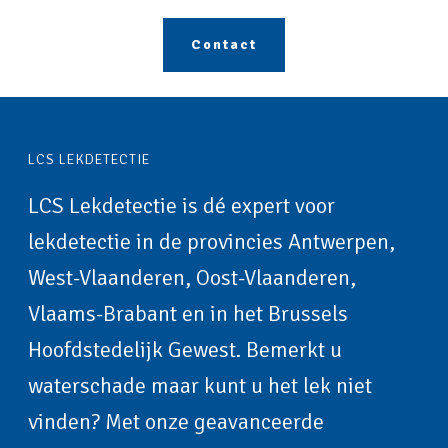
Contact
LCS LEKDETECTIE
LCS Lekdetectie is dé expert voor
lekdetectie in de provincies Antwerpen,
West-Vlaanderen, Oost-Vlaanderen,
Vlaams-Brabant en in het Brussels
Hoofdstedelijk Gewest. Bemerkt u
waterschade maar kunt u het lek niet
vinden? Met onze geavanceerde