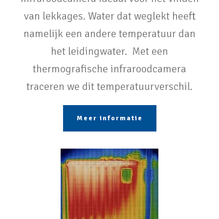
van lekkages. Water dat weglekt heeft
namelijk een andere temperatuur dan
het leidingwater. Met een
thermografische infraroodcamera
traceren we dit temperatuurverschil.
Meer informatie