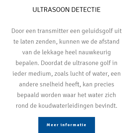
ULTRASOON DETECTIE
Door een transmitter een geluidsgolf uit
te laten zenden, kunnen we de afstand
van de lekkage heel nauwkeurig
bepalen. Doordat de ultrasone golf in
ieder medium, zoals lucht of water, een
andere snelheid heeft, kan precies
bepaald worden waar het water zich
rond de koudwaterleidingen bevindt.
Meer informatie