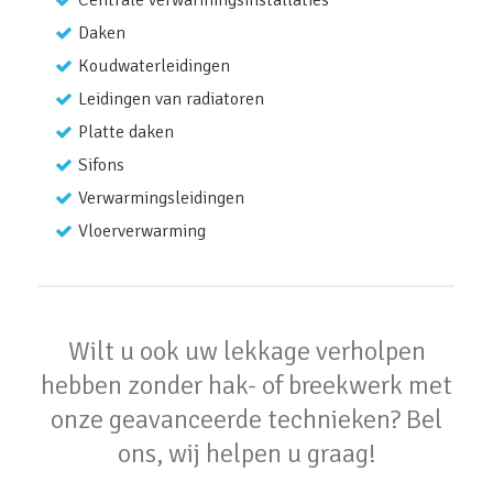
Centrale verwarmingsinstallaties
Daken
Koudwaterleidingen
Leidingen van radiatoren
Platte daken
Sifons
Verwarmingsleidingen
Vloerverwarming
Wilt u ook uw lekkage verholpen
hebben zonder hak- of breekwerk met
onze geavanceerde technieken? Bel
ons, wij helpen u graag!