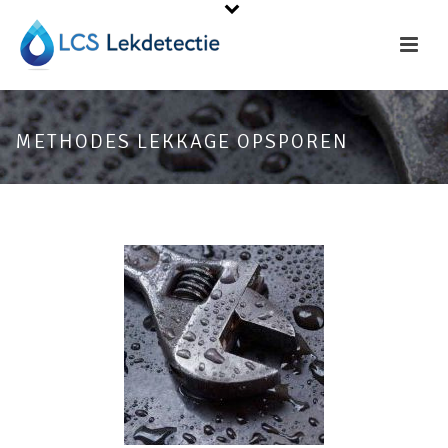
METHODES LEKKAGE OPSPOREN