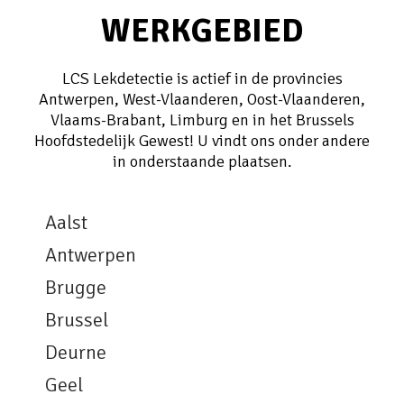
WERKGEBIED
LCS Lekdetectie is actief in de provincies
Antwerpen, West-Vlaanderen, Oost-Vlaanderen,
Vlaams-Brabant, Limburg en in het Brussels
Hoofdstedelijk Gewest! U vindt ons onder andere
in onderstaande plaatsen.
Aalst
Antwerpen
Brugge
Brussel
Deurne
Geel