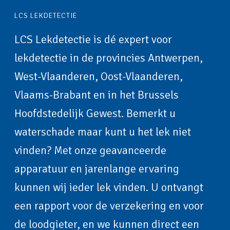
LCS LEKDETECTIE
LCS Lekdetectie is dé expert voor
lekdetectie in de provincies Antwerpen,
West-Vlaanderen, Oost-Vlaanderen,
Vlaams-Brabant en in het Brussels
Hoofdstedelijk Gewest. Bemerkt u
waterschade maar kunt u het lek niet
vinden? Met onze geavanceerde
apparatuur en jarenlange ervaring
kunnen wij ieder lek vinden. U ontvangt
een rapport voor de verzekering en voor
de loodgieter, en we kunnen direct een