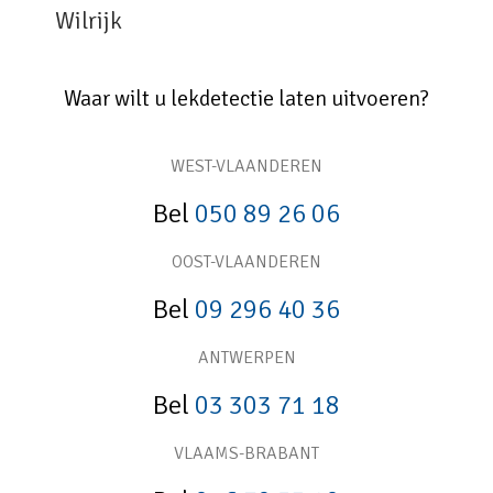
Wilrijk
Waar wilt u lekdetectie laten uitvoeren?
WEST-VLAANDEREN
Bel
050 89 26 06
OOST-VLAANDEREN
Bel
09 296 40 36
ANTWERPEN
Bel
03 303 71 18
VLAAMS-BRABANT