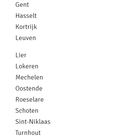
Gent
Hasselt
Kortrijk
Leuven
Lier
Lokeren
Mechelen
Oostende
Roeselare
Schoten
Sint-Niklaas
Turnhout