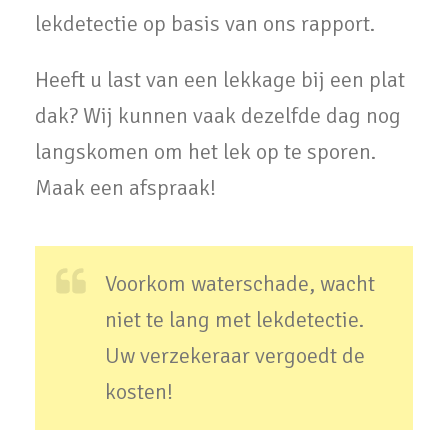
lekdetectie op basis van ons rapport.
Heeft u last van een lekkage bij een plat
dak? Wij kunnen vaak dezelfde dag nog
langskomen om het lek op te sporen.
Maak een afspraak!
Voorkom waterschade, wacht
niet te lang met lekdetectie.
Uw verzekeraar vergoedt de
kosten!