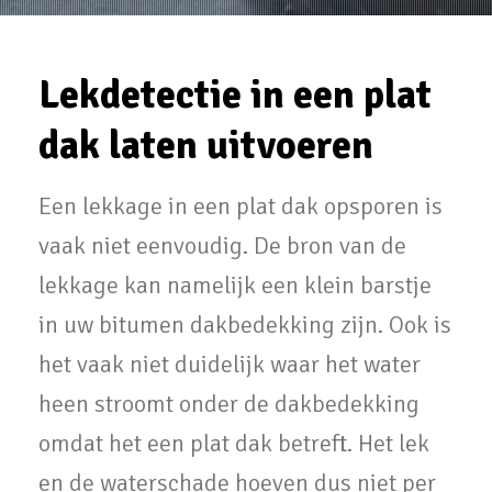
Lekdetectie in een plat
dak laten uitvoeren
Een lekkage in een plat dak opsporen is
vaak niet eenvoudig. De bron van de
lekkage kan namelijk een klein barstje
in uw bitumen dakbedekking zijn. Ook is
het vaak niet duidelijk waar het water
heen stroomt onder de dakbedekking
omdat het een plat dak betreft. Het lek
en de waterschade hoeven dus niet per