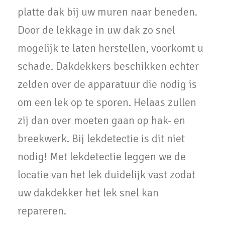
platte dak bij uw muren naar beneden.
Door de lekkage in uw dak zo snel
mogelijk te laten herstellen, voorkomt u
schade. Dakdekkers beschikken echter
zelden over de apparatuur die nodig is
om een lek op te sporen. Helaas zullen
zij dan over moeten gaan op hak- en
breekwerk. Bij lekdetectie is dit niet
nodig! Met lekdetectie leggen we de
locatie van het lek duidelijk vast zodat
uw dakdekker het lek snel kan
repareren.