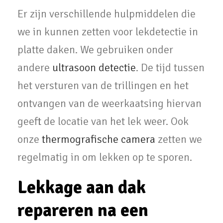
Er zijn verschillende hulpmiddelen die
we in kunnen zetten voor lekdetectie in
platte daken. We gebruiken onder
andere
ultrasoon detectie
. De tijd tussen
het versturen van de trillingen en het
ontvangen van de weerkaatsing hiervan
geeft de locatie van het lek weer. Ook
onze
thermografische camera
zetten we
regelmatig in om lekken op te sporen.
Lekkage aan dak
repareren na een