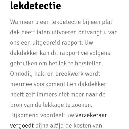
lekdetectie
Wanneer u een lekdetectie bij een plat
dak heeft laten uitvoeren ontvangt u van
ons een uitgebreid rapport. Uw
dakdekker kan dit rapport vervolgens
gebruiken om het lek te herstellen.
Onnodig hak- en breekwerk wordt
hiermee voorkomen! Een dakdekker
hoeft zelf immers niet meer naar de
bron van de lekkage te zoeken.
Bijkomend voordeel: uw
verzekeraar
vergoedt
bijna altijd de kosten van