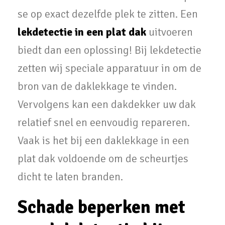
se op exact dezelfde plek te zitten. Een
lekdetectie in een plat dak
uitvoeren
biedt dan een oplossing! Bij lekdetectie
zetten wij speciale apparatuur in om de
bron van de daklekkage te vinden.
Vervolgens kan een dakdekker uw dak
relatief snel en eenvoudig repareren.
Vaak is het bij een daklekkage in een
plat dak voldoende om de scheurtjes
dicht te laten branden.
Schade beperken met