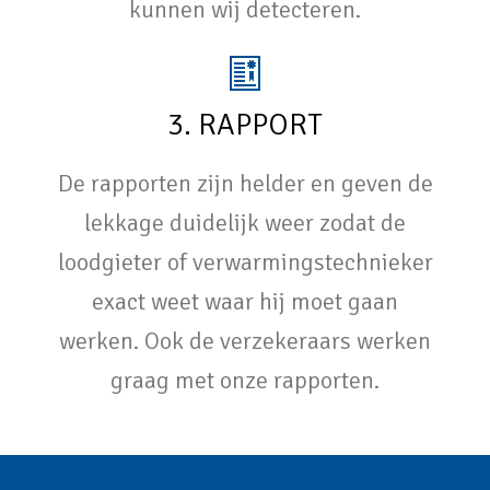
kunnen wij detecteren.
3. RAPPORT
De rapporten zijn helder en geven de
lekkage duidelijk weer zodat de
loodgieter of verwarmingstechnieker
exact weet waar hij moet gaan
werken. Ook de verzekeraars werken
graag met onze rapporten.