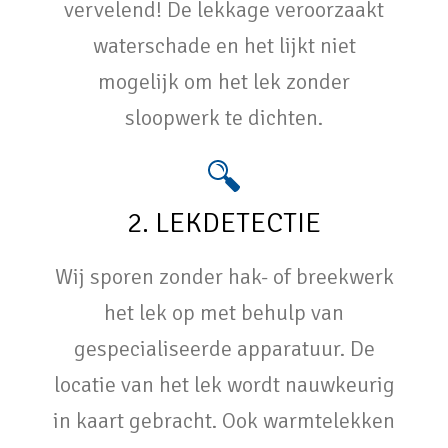
vervelend! De lekkage veroorzaakt
waterschade en het lijkt niet
mogelijk om het lek zonder
sloopwerk te dichten.
2. LEKDETECTIE
Wij sporen zonder hak- of breekwerk
het lek op met behulp van
gespecialiseerde apparatuur. De
locatie van het lek wordt nauwkeurig
in kaart gebracht. Ook warmtelekken