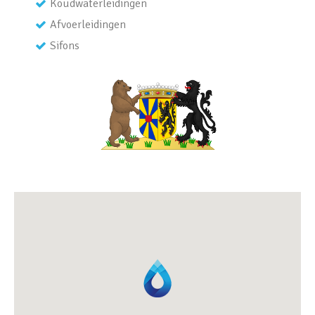
Koudwaterleidingen
Afvoerleidingen
Sifons