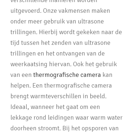
uitgevoerd. Onze vakmensen maken
onder meer gebruik van ultrasone
trillingen. Hierbij wordt gekeken naar de
tijd tussen het zenden van ultrasone
trillingen en het ontvangen van de
weerkaatsing hiervan. Ook het gebruik
van een
thermografische camera
kan
helpen. Een thermografische camera
brengt warmteverschillen in beeld.
Ideaal, wanneer het gaat om een
lekkage rond leidingen waar warm water
doorheen stroomt. Bij het opsporen van