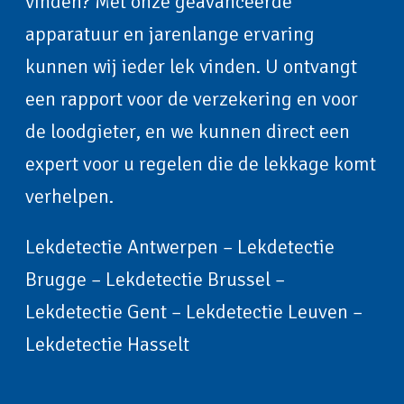
vinden? Met onze geavanceerde
apparatuur en jarenlange ervaring
kunnen wij ieder lek vinden. U ontvangt
een rapport voor de verzekering en voor
de loodgieter, en we kunnen direct een
expert voor u regelen die de lekkage komt
verhelpen.
Lekdetectie Antwerpen
–
Lekdetectie
Brugge
–
Lekdetectie Brussel
–
Lekdetectie Gent
–
Lekdetectie Leuven
–
Lekdetectie Hasselt