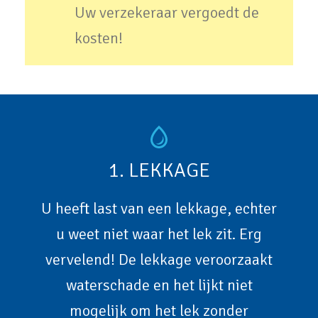
Uw verzekeraar vergoedt de
kosten!
1. LEKKAGE
U heeft last van een lekkage, echter
u weet niet waar het lek zit. Erg
vervelend! De lekkage veroorzaakt
waterschade en het lijkt niet
mogelijk om het lek zonder