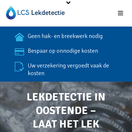
Geen hak- en breekwerk nodig
Bespaar op onnodige kosten
Uw verzekering vergoedt vaak de
kosten
LEKDETECTIE IN
OOSTENDE –
LAAT HET LEK