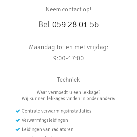
Neem contact op!
Bel
059 28 01 56
Maandag tot en met vrijdag:
9:00-17:00
Techniek
Waar vermoedt u een lekkage?
Wij kunnen lekkages vinden in onder andere:
Centrale verwarmingsinstallaties
Verwarmingsleidingen
Leidingen van radiatoren