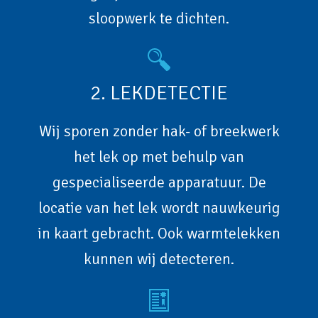
sloopwerk te dichten.
2. LEKDETECTIE
Wij sporen zonder hak- of breekwerk
het lek op met behulp van
gespecialiseerde apparatuur. De
locatie van het lek wordt nauwkeurig
in kaart gebracht. Ook warmtelekken
kunnen wij detecteren.