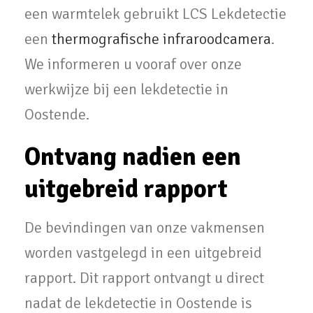
een warmtelek gebruikt LCS Lekdetectie
een
thermografische infraroodcamera
.
We informeren u vooraf over onze
werkwijze bij een lekdetectie in
Oostende.
Ontvang nadien een
uitgebreid rapport
De bevindingen van onze vakmensen
worden vastgelegd in een uitgebreid
rapport. Dit rapport ontvangt u direct
nadat de lekdetectie in Oostende is