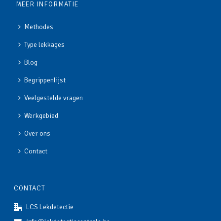
MEER INFORMATIE
Methodes
Type lekkages
Blog
Begrippenlijst
Veelgestelde vragen
Werkgebied
Over ons
Contact
CONTACT
LCS Lekdetectie