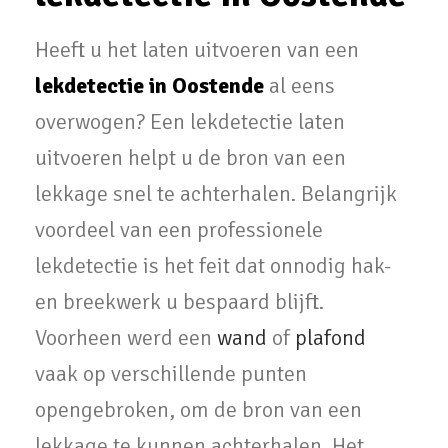
Heeft u het laten uitvoeren van een
lekdetectie in Oostende
al eens
overwogen? Een lekdetectie laten
uitvoeren helpt u de bron van een
lekkage snel te achterhalen. Belangrijk
voordeel van een professionele
lekdetectie is het feit dat onnodig hak-
en breekwerk u bespaard blijft.
Voorheen werd een
wand
of
plafond
vaak op verschillende punten
opengebroken, om de bron van een
lekkage te kunnen achterhalen. Het