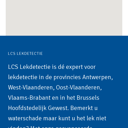
LCS LEKDETECTIE
LCS Lekdetectie is dé expert voor
lekdetectie in de provincies Antwerpen,
West-Vlaanderen, Oost-Vlaanderen,
Vlaams-Brabant en in het Brussels
Hoofdstedelijk Gewest. Bemerkt u
waterschade maar kunt u het lek niet