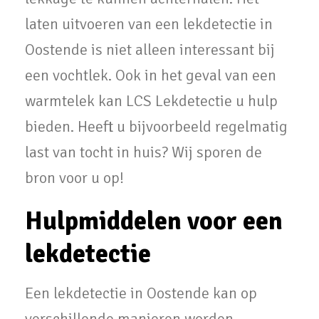
laten uitvoeren van een lekdetectie in
Oostende is niet alleen interessant bij
een vochtlek. Ook in het geval van een
warmtelek kan LCS Lekdetectie u hulp
bieden. Heeft u bijvoorbeeld regelmatig
last van tocht in huis? Wij sporen de
bron voor u op!
Hulpmiddelen voor een
lekdetectie
Een lekdetectie in Oostende kan op
verschillende manieren worden