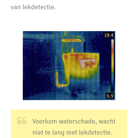
van lekdetectie.
Voorkom waterschade, wacht
niet te lang met lekdetectie.