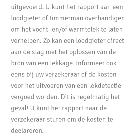
uitgevoerd. U kunt het rapport aan een
loodgieter of timmerman overhandigen
om het vocht- en/of warmtelek te laten
verhelpen. Zo kan een loodgieter direct
aan de slag met het oplossen van de
bron van een lekkage. Informeer ook
eens bij uw verzekeraar of de kosten
voor het uitvoeren van een lekdetectie
vergoed worden. Dit is regelmatig het
geval! U kunt het rapport naar de
verzekeraar sturen om de kosten te
declareren.