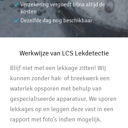
Verzekering vergoedt bijna altijd de
kosten
Dezelfde dag nog beschikbaar
Werkwijze van LCS Lekdetectie
Blijf niet met een lekkage zitten! Wij
kunnen zonder hak- of breekwerk een
waterlek opsporen met behulp van
gespecialiseerde apparatuur. We sporen
lekkages op en leggen deze vast in een
rapport met foto’s indien mogelijk.