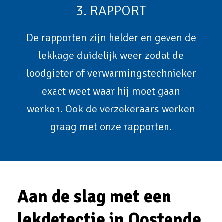
3. RAPPORT
De rapporten zijn helder en geven de
lekkage duidelijk weer zodat de
loodgieter of verwarmingstechnieker
exact weet waar hij moet gaan
werken. Ook de verzekeraars werken
graag met onze rapporten.
Aan de slag met een
lekdetectie in Oostende