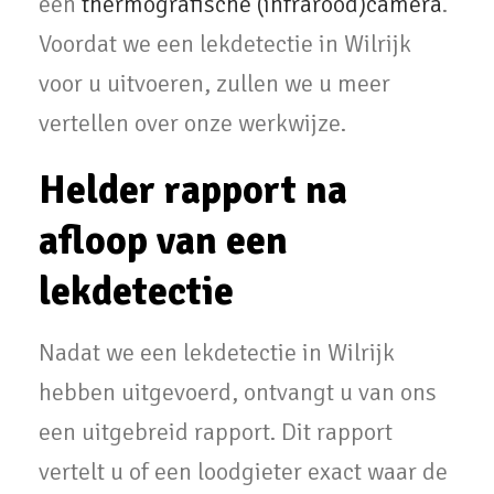
een
thermografische (infrarood)camera
.
Voordat we een lekdetectie in Wilrijk
voor u uitvoeren, zullen we u meer
vertellen over onze werkwijze.
Helder rapport na
afloop van een
lekdetectie
Nadat we een lekdetectie in Wilrijk
hebben uitgevoerd, ontvangt u van ons
een uitgebreid rapport. Dit rapport
vertelt u of een loodgieter exact waar de