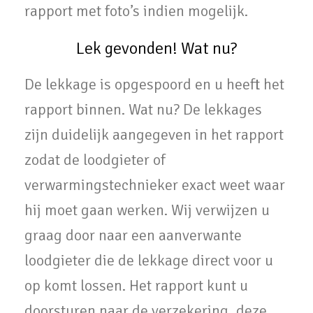
rapport met foto’s indien mogelijk.
Lek gevonden! Wat nu?
De lekkage is opgespoord en u heeft het
rapport binnen. Wat nu? De lekkages
zijn duidelijk aangegeven in het rapport
zodat de loodgieter of
verwarmingstechnieker exact weet waar
hij moet gaan werken. Wij verwijzen u
graag door naar een aanverwante
loodgieter die de lekkage direct voor u
op komt lossen. Het rapport kunt u
doorsturen naar de verzekering, deze