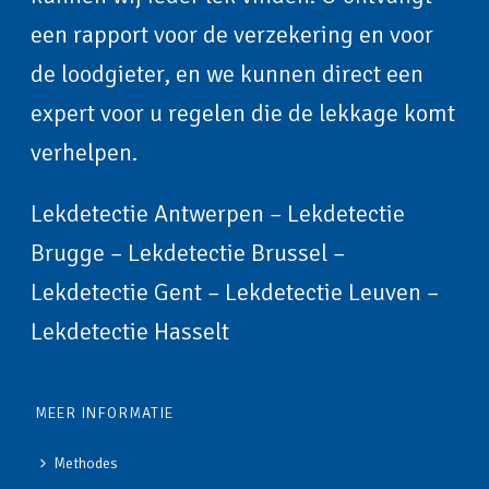
een rapport voor de verzekering en voor
de loodgieter, en we kunnen direct een
expert voor u regelen die de lekkage komt
verhelpen.
Lekdetectie Antwerpen
–
Lekdetectie
Brugge
–
Lekdetectie Brussel
–
Lekdetectie Gent
–
Lekdetectie Leuven
–
Lekdetectie Hasselt
MEER INFORMATIE
Methodes