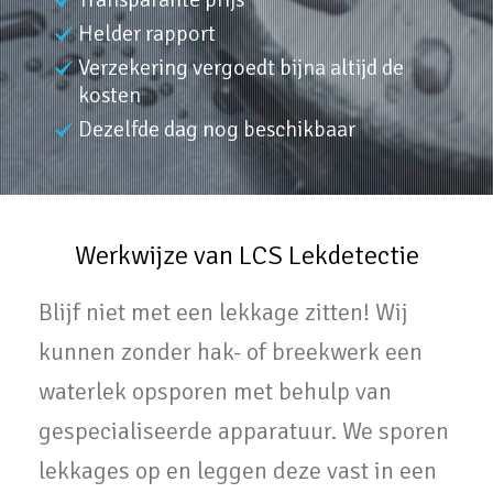
Helder rapport
Verzekering vergoedt bijna altijd de
kosten
Dezelfde dag nog beschikbaar
Werkwijze van LCS Lekdetectie
Blijf niet met een lekkage zitten! Wij
kunnen zonder hak- of breekwerk een
waterlek opsporen met behulp van
gespecialiseerde apparatuur. We sporen
lekkages op en leggen deze vast in een