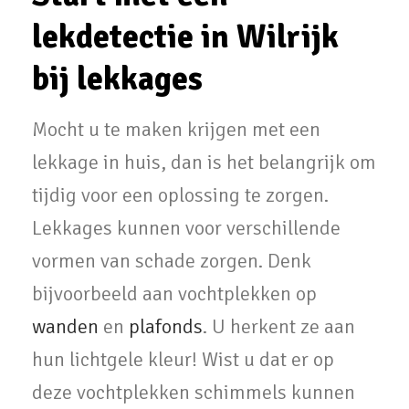
lekdetectie in Wilrijk
bij lekkages
Mocht u te maken krijgen met een
lekkage in huis, dan is het belangrijk om
tijdig voor een oplossing te zorgen.
Lekkages kunnen voor verschillende
vormen van schade zorgen. Denk
bijvoorbeeld aan vochtplekken op
wanden
en
plafonds
. U herkent ze aan
hun lichtgele kleur! Wist u dat er op
deze vochtplekken schimmels kunnen