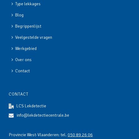
Type lekkages
Blog
Begrippenlijst
Veelgestelde vragen
Werkgebied
Over ons
Contact
CONTACT
LCS Lekdetectie
info@lekdetectiecentrale.be
Provincie West-Vlaanderen: tel.
050 89 26 06