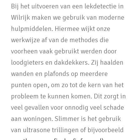
Bij het uitvoeren van een lekdetectie in
Wilrijk maken we gebruik van moderne
hulpmiddelen. Hiermee wijkt onze
werkwijze af van de methodes die
voorheen vaak gebruikt werden door
loodgieters en dakdekkers. Zij haalden
wanden en plafonds op meerdere
punten open, om zo tot de kern van het
probleem te kunnen komen. Dit zorgt in
veel gevallen voor onnodig veel schade
aan woningen. Slimmer is het gebruik
van ultrasone trillingen of bijvoorbeeld