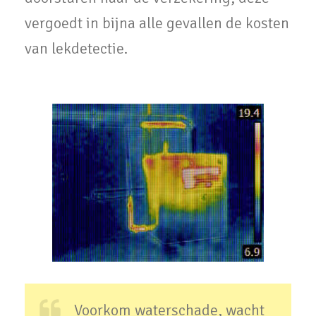
vergoedt in bijna alle gevallen de kosten
van lekdetectie.
Voorkom waterschade, wacht