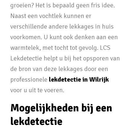
groeien? Het is bepaald geen fris idee.
Naast een vochtlek kunnen er
verschillende andere lekkages in huis
voorkomen. U kunt ook denken aan een
warmtelek, met tocht tot gevolg. LCS
Lekdetectie helpt u bij het opsporen van
de bron van deze lekkages door een
professionele
lekdetectie in Wilrijk
voor u uit te voeren.
Mogelijkheden bij een
lekdetectie