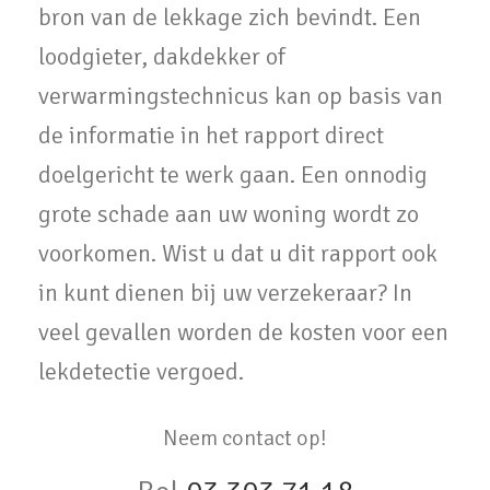
bron van de lekkage zich bevindt. Een
loodgieter, dakdekker of
verwarmingstechnicus kan op basis van
de informatie in het rapport direct
doelgericht te werk gaan. Een onnodig
grote schade aan uw woning wordt zo
voorkomen. Wist u dat u dit rapport ook
in kunt dienen bij uw verzekeraar? In
veel gevallen worden de kosten voor een
lekdetectie vergoed.
Neem contact op!