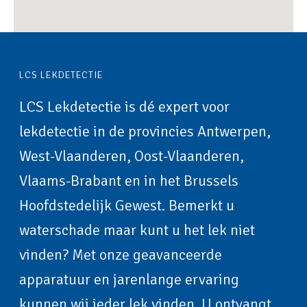
LCS LEKDETECTIE
LCS Lekdetectie is dé expert voor
lekdetectie in de provincies Antwerpen,
West-Vlaanderen, Oost-Vlaanderen,
Vlaams-Brabant en in het Brussels
Hoofdstedelijk Gewest. Bemerkt u
waterschade maar kunt u het lek niet
vinden? Met onze geavanceerde
apparatuur en jarenlange ervaring
kunnen wij ieder lek vinden. U ontvangt