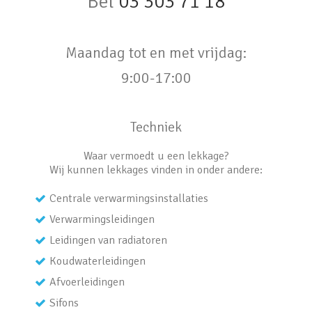
Bel
03 303 71 18
Maandag tot en met vrijdag:
9:00-17:00
Techniek
Waar vermoedt u een lekkage?
Wij kunnen lekkages vinden in onder andere:
Centrale verwarmingsinstallaties
Verwarmingsleidingen
Leidingen van radiatoren
Koudwaterleidingen
Afvoerleidingen
Sifons