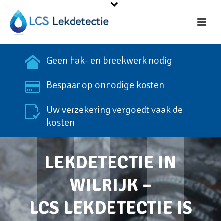
Geen hak- en breekwerk nodig
Bespaar op onnodige kosten
Uw verzekering vergoedt vaak de
kosten
LEKDETECTIE IN
WILRIJK –
LCS LEKDETECTIE IS