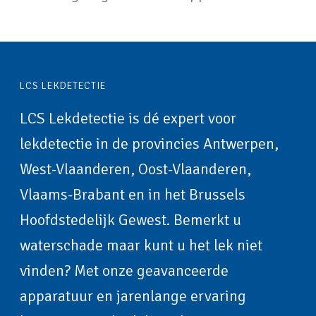
LCS LEKDETECTIE
LCS Lekdetectie is dé expert voor
lekdetectie in de provincies Antwerpen,
West-Vlaanderen, Oost-Vlaanderen,
Vlaams-Brabant en in het Brussels
Hoofdstedelijk Gewest. Bemerkt u
waterschade maar kunt u het lek niet
vinden? Met onze geavanceerde
apparatuur en jarenlange ervaring