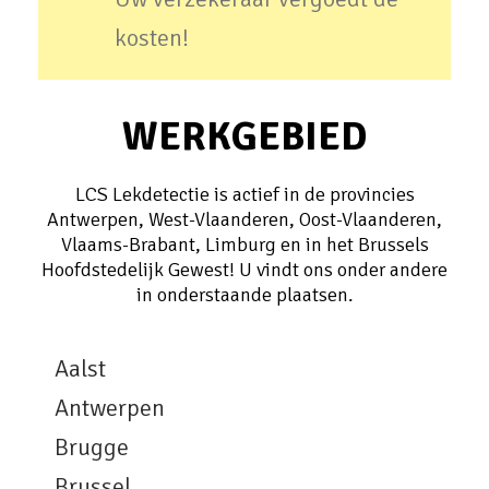
kosten!
WERKGEBIED
LCS Lekdetectie is actief in de provincies
Antwerpen, West-Vlaanderen, Oost-Vlaanderen,
Vlaams-Brabant, Limburg en in het Brussels
Hoofdstedelijk Gewest! U vindt ons onder andere
in onderstaande plaatsen.
Aalst
Antwerpen
Brugge
Brussel