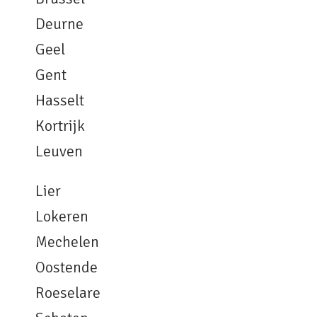
Deurne
Geel
Gent
Hasselt
Kortrijk
Leuven
Lier
Lokeren
Mechelen
Oostende
Roeselare