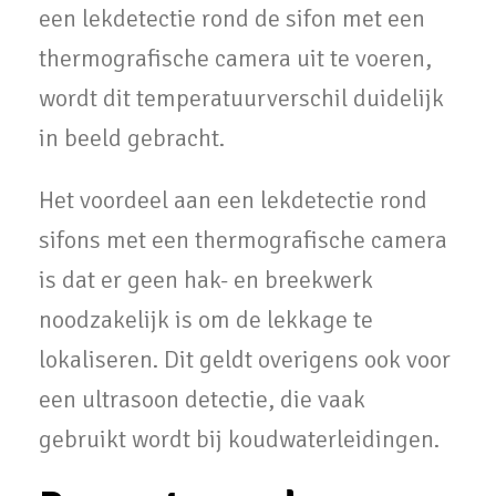
een lekdetectie rond de sifon met een
thermografische camera uit te voeren,
wordt dit temperatuurverschil duidelijk
in beeld gebracht.
Het voordeel aan een lekdetectie rond
sifons met een thermografische camera
is dat er geen hak- en breekwerk
noodzakelijk is om de lekkage te
lokaliseren. Dit geldt overigens ook voor
een ultrasoon detectie, die vaak
gebruikt wordt bij koudwaterleidingen.