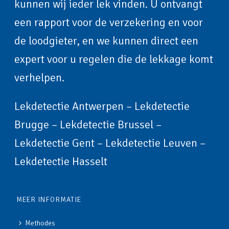
kunnen wij ieder lek vinden. U ontvangt
een rapport voor de verzekering en voor
de loodgieter, en we kunnen direct een
expert voor u regelen die de lekkage komt
verhelpen.
Lekdetectie Antwerpen
–
Lekdetectie
Brugge
–
Lekdetectie Brussel
–
Lekdetectie Gent
–
Lekdetectie Leuven
–
Lekdetectie Hasselt
MEER INFORMATIE
Methodes