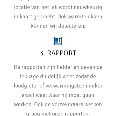
locatie van het lek wordt nauwkeurig
in kaart gebracht. Ook warmtelekken
kunnen wij detecteren.
3. RAPPORT
De rapporten zijn helder en geven de
lekkage duidelijk weer zodat de
loodgieter of verwarmingstechnieker
exact weet waar hij moet gaan
werken. Ook de verzekeraars werken
graag met onze rapporten.