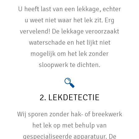
U heeft last van een lekkage, echter
u weet niet waar het lek zit. Erg
vervelend! De lekkage veroorzaakt
waterschade en het lijkt niet
mogelijk om het lek zonder
sloopwerk te dichten.
2. LEKDETECTIE
Wij sporen zonder hak- of breekwerk
het lek op met behulp van
gespecialiseerde apparatuur. De