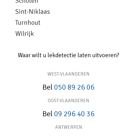
Schoten
Sint-Niklaas
Turnhout
Wilrijk
Waar wilt u lekdetectie laten uitvoeren?
WEST-VLAANDEREN
Bel
050 89 26 06
OOST-VLAANDEREN
Bel
09 296 40 36
ANTWERPEN