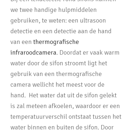
we twee handige hulpmiddelen
gebruiken, te weten: een ultrasoon
detectie en een detectie aan de hand
van een
thermografische
infraroodcamera
. Doordat er vaak warm
water door de sifon stroomt ligt het
gebruik van een thermografische
camera wellicht het meest voor de
hand. Het water dat uit de sifon gelekt
is zal meteen afkoelen, waardoor er een
temperatuurverschil ontstaat tussen het
water binnen en buiten de sifon. Door