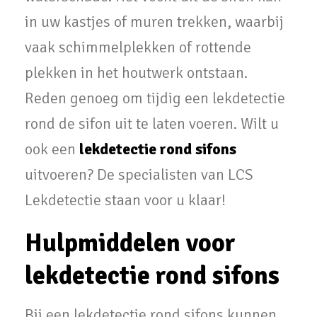
in uw kastjes of muren trekken, waarbij
vaak schimmelplekken of rottende
plekken in het houtwerk ontstaan.
Reden genoeg om tijdig een lekdetectie
rond de sifon uit te laten voeren. Wilt u
ook een
lekdetectie rond sifons
uitvoeren? De specialisten van LCS
Lekdetectie staan voor u klaar!
Hulpmiddelen voor
lekdetectie rond sifons
Bij een lekdetectie rond sifons kunnen