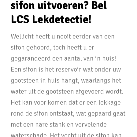
sifon uitvoeren? Bel
LCS Lekdetectie!
Wellicht heeft u nooit eerder van een
sifon gehoord, toch heeft u er
gegarandeerd een aantal van in huis!
Een sifon is het reservoir wat onder uw
gootsteen in huis hangt, waarlangs het
water uit de gootsteen afgevoerd wordt.
Het kan voor komen dat er een lekkage
rond de sifon ontstaat, wat gepaard gaat
met een nare stank en vervelende
waterschade. Het vocht uit de sifon kan