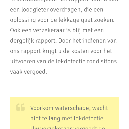
een loodgieter overdragen, die een
oplossing voor de lekkage gaat zoeken.
Ook een verzekeraar is blij met een
dergelijk rapport. Door het indienen van
ons rapport krijgt u de kosten voor het
uitvoeren van de lekdetectie rond sifons
vaak vergoed.
Voorkom waterschade, wacht
niet te lang met lekdetectie.
Uw verzekeraar vergoedt de