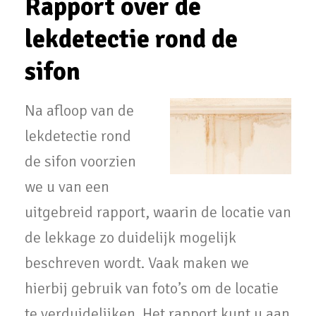
Rapport over de
lekdetectie rond de
sifon
Na afloop van de
lekdetectie rond
de sifon voorzien
we u van een
uitgebreid rapport, waarin de locatie van
de lekkage zo duidelijk mogelijk
beschreven wordt. Vaak maken we
hierbij gebruik van foto’s om de locatie
te verduidelijken. Het rapport kunt u aan