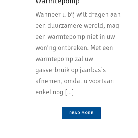
Warmtepomp
Wanneer u bij wilt dragen aan
een duurzamere wereld, mag
een warmtepomp niet in uw
woning ontbreken. Met een
warmtepomp zal uw
gasverbruik op jaarbasis
afnemen, omdat u voortaan
enkel nog [...]
READ MORE