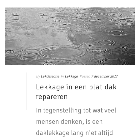
By
Lekdetectie
In
Lekkage
Posted
7 december 2017
Lekkage in een plat dak
repareren
In tegenstelling tot wat veel
mensen denken, is een
daklekkage lang niet altijd