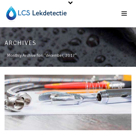
ARCHIVES
Monthly Archive for: "december, 2017"