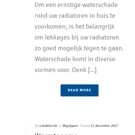
Om een ernstige waterschade
rond uw radiatoren in huis te
voorkomen, is het belangrijk
om lekkages bij uw radiatoren
zo goed mogelijk tegen te gaan.
Waterschade komt in diverse
vormen voor. Denk [...]
READ MORE
By
Lekdetectie
In
Begrippen
Posted
11 december 2017