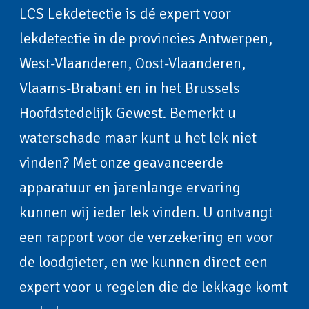
LCS Lekdetectie is dé expert voor
lekdetectie in de provincies Antwerpen,
West-Vlaanderen, Oost-Vlaanderen,
Vlaams-Brabant en in het Brussels
Hoofdstedelijk Gewest. Bemerkt u
waterschade maar kunt u het lek niet
vinden? Met onze geavanceerde
apparatuur en jarenlange ervaring
kunnen wij ieder lek vinden. U ontvangt
een rapport voor de verzekering en voor
de loodgieter, en we kunnen direct een
expert voor u regelen die de lekkage komt