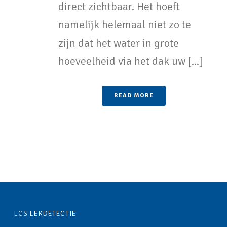
direct zichtbaar. Het hoeft
namelijk helemaal niet zo te
zijn dat het water in grote
hoeveelheid via het dak uw [...]
READ MORE
LCS LEKDETECTIE