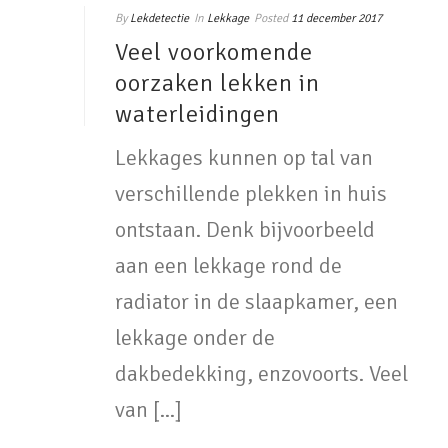
By
Lekdetectie
In
Lekkage
Posted
11 december 2017
Veel voorkomende
oorzaken lekken in
waterleidingen
Lekkages kunnen op tal van
verschillende plekken in huis
ontstaan. Denk bijvoorbeeld
aan een lekkage rond de
radiator in de slaapkamer, een
lekkage onder de
dakbedekking, enzovoorts. Veel
van [...]