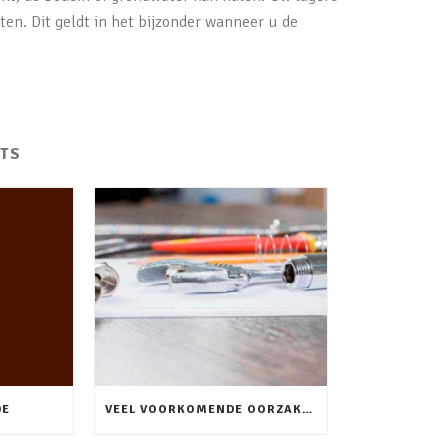
ten. Dit geldt in het bijzonder wanneer u de
TS
DE
VEEL VOORKOMENDE OORZAKEN LEKKEN IN WATERLEIDINGEN