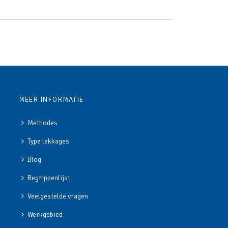
MEER INFORMATIE
Methodes
Type lekkages
Blog
Begrippenlijst
Veelgestelde vragen
Werkgebied