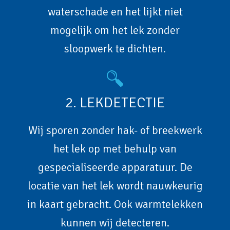
waterschade en het lijkt niet
mogelijk om het lek zonder
sloopwerk te dichten.
2. LEKDETECTIE
Wij sporen zonder hak- of breekwerk
het lek op met behulp van
gespecialiseerde apparatuur. De
locatie van het lek wordt nauwkeurig
in kaart gebracht. Ook warmtelekken
kunnen wij detecteren.