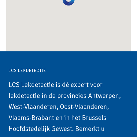
LCS LEKDETECTIE
LCS Lekdetectie is dé expert voor
lekdetectie in de provincies Antwerpen,
West-Vlaanderen, Oost-Vlaanderen,
Vlaams-Brabant en in het Brussels
Hoofdstedelijk Gewest. Bemerkt u