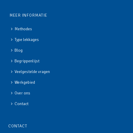
MEER INFORMATIE
Methodes
Type lekkages
Blog
Begrippenlijst
Veelgestelde vragen
Werkgebied
Over ons
Contact
CONTACT