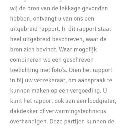
wij de bron van de lekkage gevonden
hebben, ontvangt u van ons een
uitgebreid rapport. In dit rapport staat
heel uitgebreid beschreven, waar de
bron zich bevindt. Waar mogelijk
combineren we een geschreven
toelichting met foto’s. Dien het rapport
in bij uw verzekeraar, om aanspraak te
kunnen maken op een vergoeding. U
kunt het rapport ook aan een loodgieter,
dakdekker of verwarmingstechnicus
overhandigen. Deze partijen kunnen de