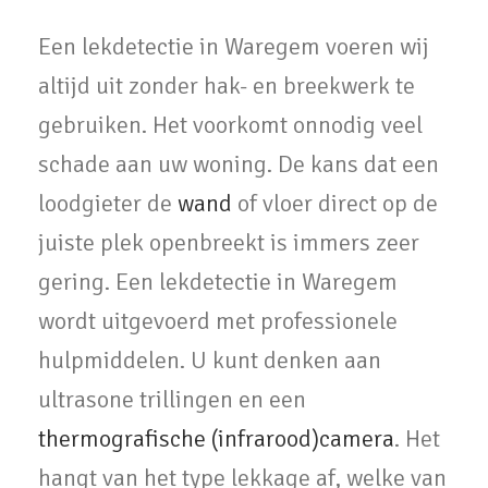
Een lekdetectie in Waregem voeren wij
altijd uit zonder hak- en breekwerk te
gebruiken. Het voorkomt onnodig veel
schade aan uw woning. De kans dat een
loodgieter de
wand
of vloer direct op de
juiste plek openbreekt is immers zeer
gering. Een lekdetectie in Waregem
wordt uitgevoerd met professionele
hulpmiddelen. U kunt denken aan
ultrasone trillingen en een
thermografische (infrarood)camera
. Het
hangt van het type lekkage af, welke van