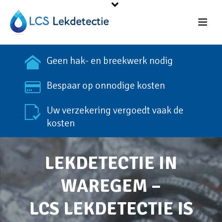
Geen hak- en breekwerk nodig
Bespaar op onnodige kosten
Uw verzekering vergoedt vaak de
kosten
LEKDETECTIE IN
WAREGEM –
LCS LEKDETECTIE IS