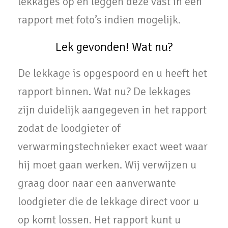
lekkages op en leggen deze vast in een
rapport met foto’s indien mogelijk.
Lek gevonden! Wat nu?
De lekkage is opgespoord en u heeft het
rapport binnen. Wat nu? De lekkages
zijn duidelijk aangegeven in het rapport
zodat de loodgieter of
verwarmingstechnieker exact weet waar
hij moet gaan werken. Wij verwijzen u
graag door naar een aanverwante
loodgieter die de lekkage direct voor u
op komt lossen. Het rapport kunt u