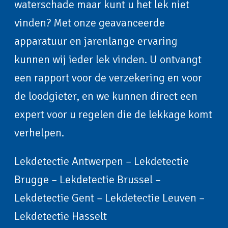
waterschade maar kunt u het lek niet
vinden? Met onze geavanceerde
apparatuur en jarenlange ervaring
kunnen wij ieder lek vinden. U ontvangt
een rapport voor de verzekering en voor
de loodgieter, en we kunnen direct een
expert voor u regelen die de lekkage komt
verhelpen.
Lekdetectie Antwerpen
–
Lekdetectie
Brugge
–
Lekdetectie Brussel
–
Lekdetectie Gent
–
Lekdetectie Leuven
–
Lekdetectie Hasselt