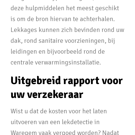
deze hulpmiddelen het meest geschikt
is om de bron hiervan te achterhalen.
Lekkages kunnen zich bevinden rond uw
dak, rond sanitaire voorzieningen, bij
leidingen en bijvoorbeeld rond de
centrale verwarmingsinstallatie.
Uitgebreid rapport voor
uw verzekeraar
Wist u dat de kosten voor het laten
uitvoeren van een lekdetectie in
Waregem vaak vergoed worden? Nadat