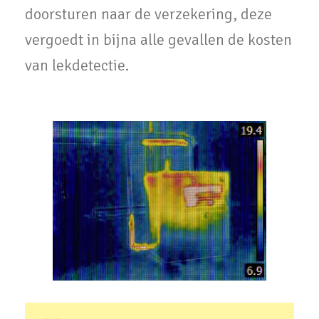
doorsturen naar de verzekering, deze
vergoedt in bijna alle gevallen de kosten
van lekdetectie.