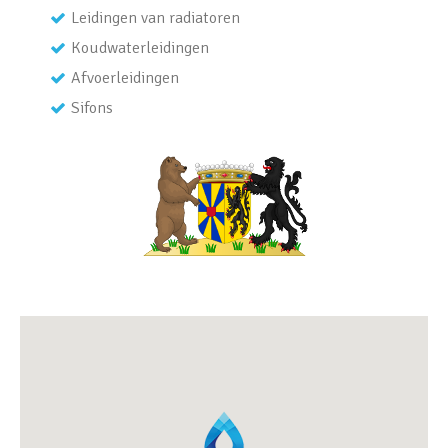
Leidingen van radiatoren
Koudwaterleidingen
Afvoerleidingen
Sifons