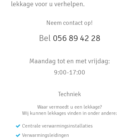
lekkage voor u verhelpen.
Neem contact op!
Bel
056 89 42 28
Maandag tot en met vrijdag:
9:00-17:00
Techniek
Waar vermoedt u een lekkage?
Wij kunnen lekkages vinden in onder andere:
Centrale verwarmingsinstallaties
Verwarmingsleidingen