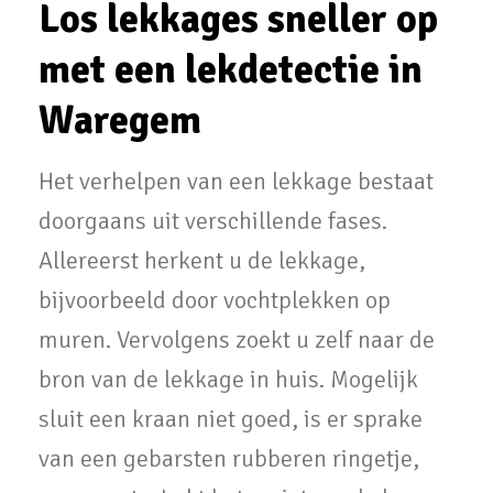
Los lekkages sneller op
met een lekdetectie in
Waregem
Het verhelpen van een lekkage bestaat
doorgaans uit verschillende fases.
Allereerst herkent u de lekkage,
bijvoorbeeld door vochtplekken op
muren. Vervolgens zoekt u zelf naar de
bron van de lekkage in huis. Mogelijk
sluit een kraan niet goed, is er sprake
van een gebarsten rubberen ringetje,