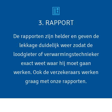
3. RAPPORT
De rapporten zijn helder en geven de
lekkage duidelijk weer zodat de
loodgieter of verwarmingstechnieker
exact weet waar hij moet gaan
werken. Ook de verzekeraars werken
graag met onze rapporten.