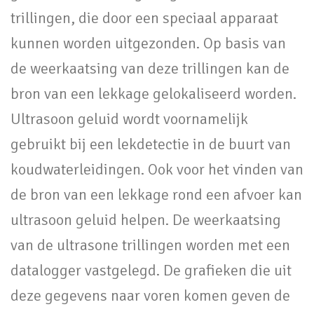
trillingen, die door een speciaal apparaat
kunnen worden uitgezonden. Op basis van
de weerkaatsing van deze trillingen kan de
bron van een lekkage gelokaliseerd worden.
Ultrasoon geluid wordt voornamelijk
gebruikt bij een lekdetectie in de buurt van
koudwaterleidingen. Ook voor het vinden van
de bron van een lekkage rond een afvoer kan
ultrasoon geluid helpen. De weerkaatsing
van de ultrasone trillingen worden met een
datalogger vastgelegd. De grafieken die uit
deze gegevens naar voren komen geven de