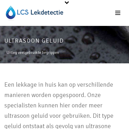
ULTRASOON GELUID
Uitleg veelgebruikte begrippen
Een lekkage in huis kan op verschillende
manieren worden opgespoord. Onze
specialisten kunnen hier onder meer
ultrasoon geluid voor gebruiken. Dit type
geluid ontstaat als gevolg van ultrasone