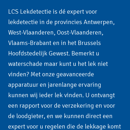
LCS Lekdetectie is dé expert voor
lekdetectie in de provincies Antwerpen,
West-Vlaanderen, Oost-Vlaanderen,
Vlaams-Brabant en in het Brussels
Hoofdstedelijk Gewest. Bemerkt u
waterschade maar kunt u het lek niet
vinden? Met onze geavanceerde
apparatuur en jarenlange ervaring
kunnen wij ieder lek vinden. U ontvangt
een rapport voor de verzekering en voor
de loodgieter, en we kunnen direct een
expert voor u regelen die de lekkage komt