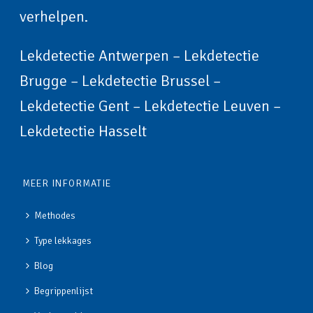
verhelpen.
Lekdetectie Antwerpen
–
Lekdetectie
Brugge
–
Lekdetectie Brussel
–
Lekdetectie Gent
–
Lekdetectie Leuven
–
Lekdetectie Hasselt
MEER INFORMATIE
Methodes
Type lekkages
Blog
Begrippenlijst