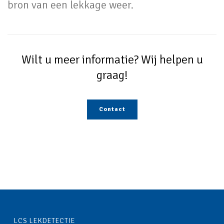
bron van een lekkage weer.
Wilt u meer informatie? Wij helpen u
graag!
Contact
LCS LEKDETECTIE