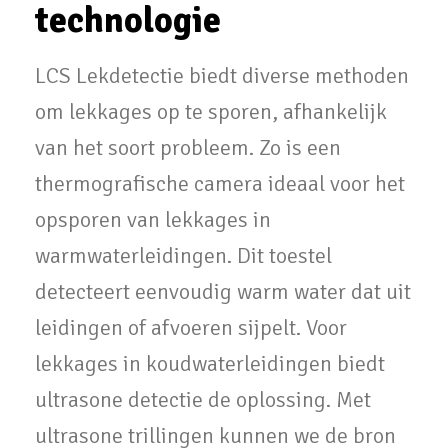
technologie
LCS Lekdetectie biedt diverse methoden
om lekkages op te sporen, afhankelijk
van het soort probleem. Zo is een
thermografische camera ideaal voor het
opsporen van lekkages in
warmwaterleidingen. Dit toestel
detecteert eenvoudig warm water dat uit
leidingen of afvoeren sijpelt. Voor
lekkages in koudwaterleidingen biedt
ultrasone detectie de oplossing. Met
ultrasone trillingen kunnen we de bron