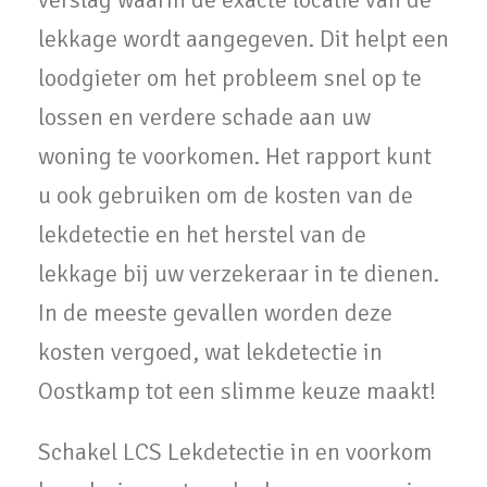
lekkage wordt aangegeven. Dit helpt een
loodgieter om het probleem snel op te
lossen en verdere schade aan uw
woning te voorkomen. Het rapport kunt
u ook gebruiken om de kosten van de
lekdetectie en het herstel van de
lekkage bij uw verzekeraar in te dienen.
In de meeste gevallen worden deze
kosten vergoed, wat lekdetectie in
Oostkamp tot een slimme keuze maakt!
Schakel LCS Lekdetectie in en voorkom