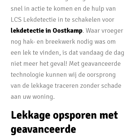
snel in actie te komen en de hulp van
LCS Lekdetectie in te schakelen voor
lekdetectie in Oostkamp
. Waar vroeger
nog hak- en breekwerk nodig was om
een lek te vinden, is dat vandaag de dag
niet meer het geval! Met geavanceerde
technologie kunnen wij de oorsprong
van de lekkage traceren zonder schade
aan uw woning.
Lekkage opsporen met
geavanceerde