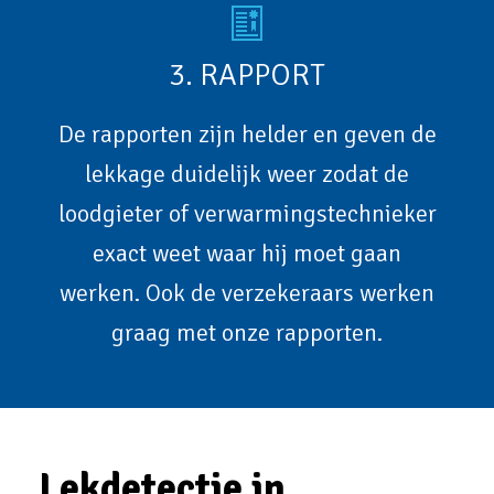
3. RAPPORT
De rapporten zijn helder en geven de
lekkage duidelijk weer zodat de
loodgieter of verwarmingstechnieker
exact weet waar hij moet gaan
werken. Ook de verzekeraars werken
graag met onze rapporten.
Lekdetectie in