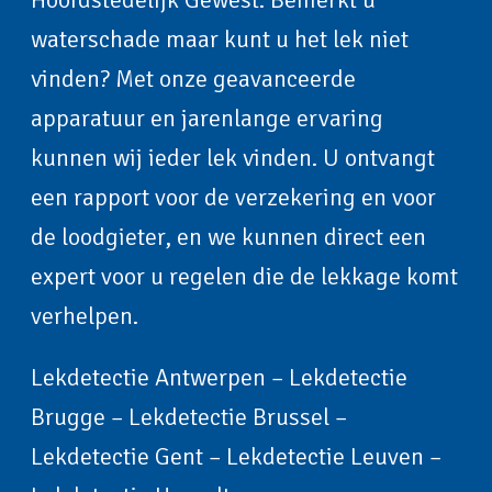
waterschade maar kunt u het lek niet
vinden? Met onze geavanceerde
apparatuur en jarenlange ervaring
kunnen wij ieder lek vinden. U ontvangt
een rapport voor de verzekering en voor
de loodgieter, en we kunnen direct een
expert voor u regelen die de lekkage komt
verhelpen.
Lekdetectie Antwerpen
–
Lekdetectie
Brugge
–
Lekdetectie Brussel
–
Lekdetectie Gent
–
Lekdetectie Leuven
–