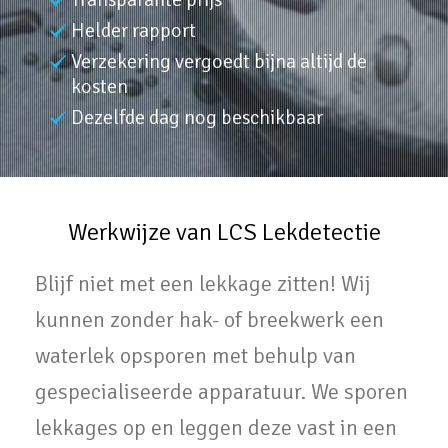
Helder rapport
Verzekering vergoedt bijna altijd de
kosten
Dezelfde dag nog beschikbaar
Werkwijze van LCS Lekdetectie
Blijf niet met een lekkage zitten! Wij
kunnen zonder hak- of breekwerk een
waterlek opsporen met behulp van
gespecialiseerde apparatuur. We sporen
lekkages op en leggen deze vast in een