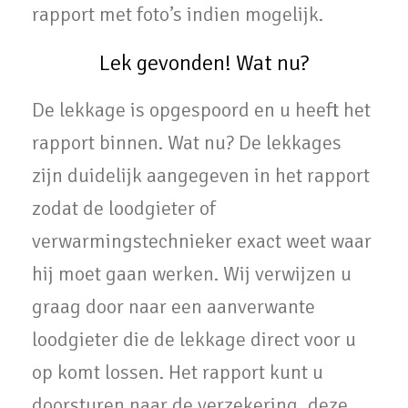
rapport met foto’s indien mogelijk.
Lek gevonden! Wat nu?
De lekkage is opgespoord en u heeft het
rapport binnen. Wat nu? De lekkages
zijn duidelijk aangegeven in het rapport
zodat de loodgieter of
verwarmingstechnieker exact weet waar
hij moet gaan werken. Wij verwijzen u
graag door naar een aanverwante
loodgieter die de lekkage direct voor u
op komt lossen. Het rapport kunt u
doorsturen naar de verzekering, deze