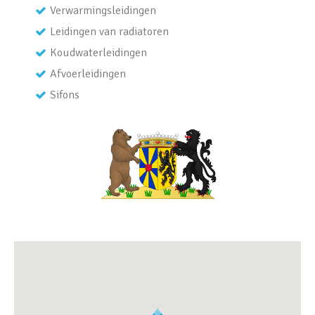
Verwarmingsleidingen
Leidingen van radiatoren
Koudwaterleidingen
Afvoerleidingen
Sifons