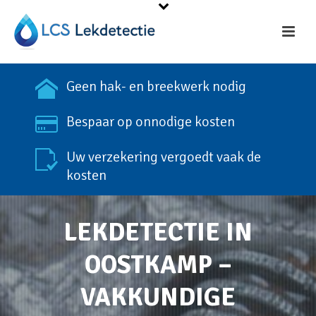
Geen hak- en breekwerk nodig
Bespaar op onnodige kosten
Uw verzekering vergoedt vaak de
kosten
LEKDETECTIE IN
OOSTKAMP –
VAKKUNDIGE