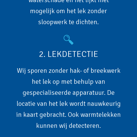
mogelijk om het lek zonder
sloopwerk te dichten.
2. LEKDETECTIE
Wij sporen zonder hak- of breekwerk
het lek op met behulp van
gespecialiseerde apparatuur. De
locatie van het lek wordt nauwkeurig
in kaart gebracht. Ook warmtelekken
kunnen wij detecteren.