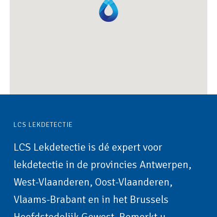
LCS LEKDETECTIE
LCS Lekdetectie is dé expert voor
lekdetectie in de provincies Antwerpen,
West-Vlaanderen, Oost-Vlaanderen,
Vlaams-Brabant en in het Brussels
Hoofdstedelijk Gewest. Bemerkt u