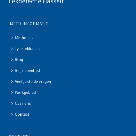
Lekdetectie Hasselt
MEER INFORMATIE
Methodes
Type lekkages
Blog
Begrippenlijst
Veelgestelde vragen
Werkgebied
Over ons
Contact