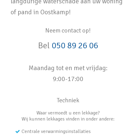
langdurige waterschade aan uw woning
of pand in Oostkamp!
Neem contact op!
Bel
050 89 26 06
Maandag tot en met vrijdag:
9:00-17:00
Techniek
Waar vermoedt u een lekkage?
Wij kunnen lekkages vinden in onder andere:
Centrale verwarmingsinstallaties