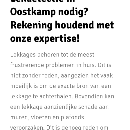
Oostkamp nodig?
Rekening houdend met
onze expertise!
Lekkages behoren tot de meest
frustrerende problemen in huis. Dit is
niet zonder reden, aangezien het vaak
moeilijk is om de exacte bron van een
lekkage te achterhalen. Bovendien kan
een lekkage aanzienlijke schade aan
muren, vloeren en plafonds
veroorzaken. Dit is genoeg reden om