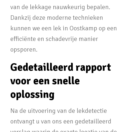
van de lekkage nauwkeurig bepalen.
Dankzij deze moderne technieken
kunnen we een lek in Oostkamp op een
efficiënte en schadevrije manier
opsporen.
Gedetailleerd rapport
voor een snelle
oplossing
Na de uitvoering van de lekdetectie
ontvangt u van ons een gedetailleerd
verslag waarin de exacte locatie van de