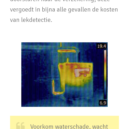
vergoedt in bijna alle gevallen de kosten
van lekdetectie.
Voorkom waterschade, wacht