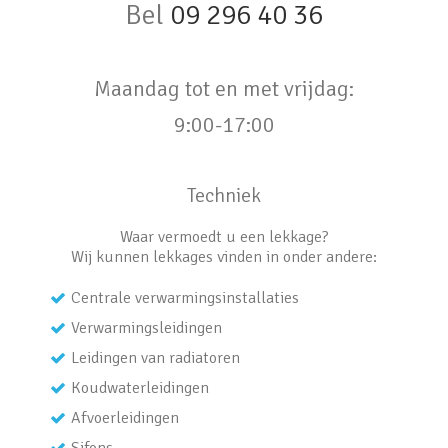
Bel
09 296 40 36
Maandag tot en met vrijdag:
9:00-17:00
Techniek
Waar vermoedt u een lekkage?
Wij kunnen lekkages vinden in onder andere:
Centrale verwarmingsinstallaties
Verwarmingsleidingen
Leidingen van radiatoren
Koudwaterleidingen
Afvoerleidingen