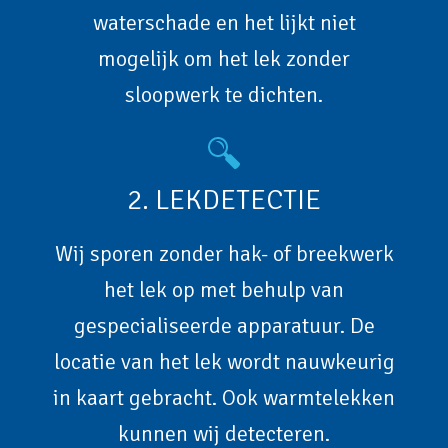
waterschade en het lijkt niet
mogelijk om het lek zonder
sloopwerk te dichten.
2. LEKDETECTIE
Wij sporen zonder hak- of breekwerk
het lek op met behulp van
gespecialiseerde apparatuur. De
locatie van het lek wordt nauwkeurig
in kaart gebracht. Ook warmtelekken
kunnen wij detecteren.