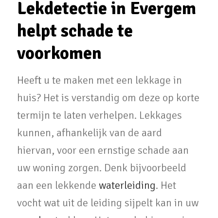
Lekdetectie in Evergem
helpt schade te
voorkomen
Heeft u te maken met een lekkage in
huis? Het is verstandig om deze op korte
termijn te laten verhelpen. Lekkages
kunnen, afhankelijk van de aard
hiervan, voor een ernstige schade aan
uw woning zorgen. Denk bijvoorbeeld
aan een lekkende
waterleiding
. Het
vocht wat uit de leiding sijpelt kan in uw