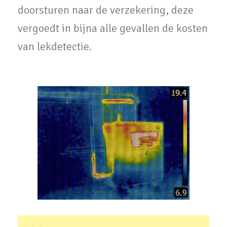
doorsturen naar de verzekering, deze
vergoedt in bijna alle gevallen de kosten
van lekdetectie.