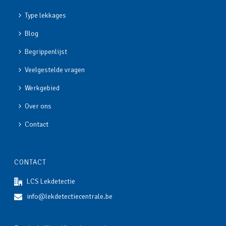
Type lekkages
Blog
Begrippenlijst
Veelgestelde vragen
Werkgebied
Over ons
Contact
CONTACT
LCS Lekdetectie
info@lekdetectiecentrale.be