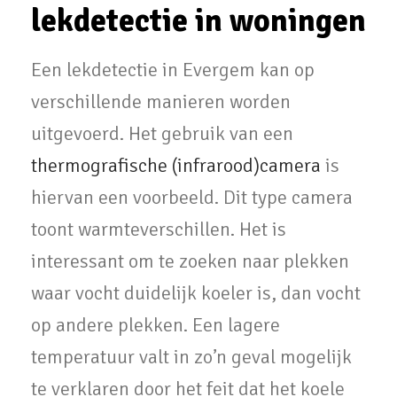
lekdetectie in woningen
Een lekdetectie in Evergem kan op
verschillende manieren worden
uitgevoerd. Het gebruik van een
thermografische (infrarood)camera
is
hiervan een voorbeeld. Dit type camera
toont warmteverschillen. Het is
interessant om te zoeken naar plekken
waar vocht duidelijk koeler is, dan vocht
op andere plekken. Een lagere
temperatuur valt in zo’n geval mogelijk
te verklaren door het feit dat het koele