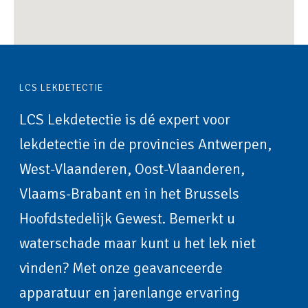
LCS LEKDETECTIE
LCS Lekdetectie is dé expert voor
lekdetectie in de provincies Antwerpen,
West-Vlaanderen, Oost-Vlaanderen,
Vlaams-Brabant en in het Brussels
Hoofdstedelijk Gewest. Bemerkt u
waterschade maar kunt u het lek niet
vinden? Met onze geavanceerde
apparatuur en jarenlange ervaring