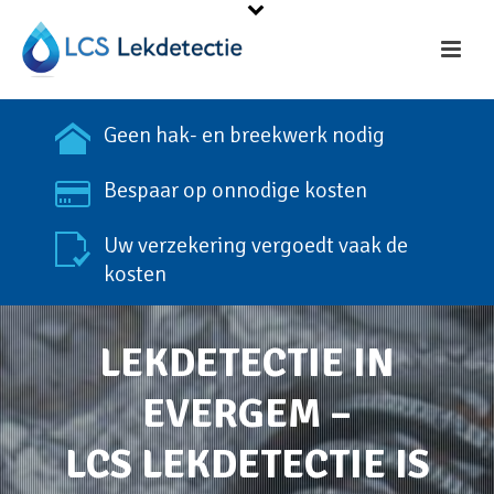
Geen hak- en breekwerk nodig
Bespaar op onnodige kosten
Uw verzekering vergoedt vaak de
kosten
LEKDETECTIE IN
EVERGEM –
LCS LEKDETECTIE IS