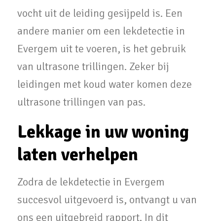
vocht uit de leiding gesijpeld is. Een
andere manier om een lekdetectie in
Evergem uit te voeren, is het gebruik
van ultrasone trillingen. Zeker bij
leidingen met koud water komen deze
ultrasone trillingen van pas.
Lekkage in uw woning
laten verhelpen
Zodra de lekdetectie in Evergem
succesvol uitgevoerd is, ontvangt u van
ons een uitgebreid rapport. In dit