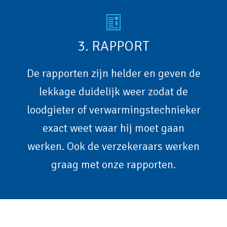
3. RAPPORT
De rapporten zijn helder en geven de
lekkage duidelijk weer zodat de
loodgieter of verwarmingstechnieker
exact weet waar hij moet gaan
werken. Ook de verzekeraars werken
graag met onze rapporten.