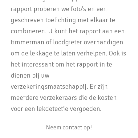
rapport proberen we foto’s en een
geschreven toelichting met elkaar te
combineren. U kunt het rapport aan een
timmerman of loodgieter overhandigen
om de lekkage te laten verhelpen. Ook is
het interessant om het rapport in te
dienen bij uw
verzekeringsmaatschappij. Er zijn
meerdere verzekeraars die de kosten
voor een lekdetectie vergoeden.
Neem contact op!