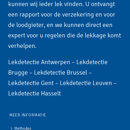
kunnen wij ieder lek vinden. U ontvangt
een rapport voor de verzekering en voor
de loodgieter, en we kunnen direct een
expert voor u regelen die de lekkage komt
verhelpen.
Lekdetectie Antwerpen
–
Lekdetectie
Brugge
–
Lekdetectie Brussel
–
Lekdetectie Gent
–
Lekdetectie Leuven
–
Lekdetectie Hasselt
MEER INFORMATIE
Methodes