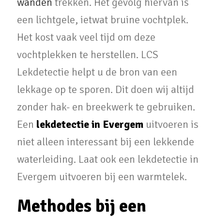
wanden
trekken. Het gevolg hiervan is
een lichtgele, ietwat bruine vochtplek.
Het kost vaak veel tijd om deze
vochtplekken te herstellen. LCS
Lekdetectie helpt u de bron van een
lekkage op te sporen. Dit doen wij altijd
zonder hak- en breekwerk te gebruiken.
Een
lekdetectie in Evergem
uitvoeren is
niet alleen interessant bij een lekkende
waterleiding. Laat ook een lekdetectie in
Evergem uitvoeren bij een warmtelek.
Methodes bij een