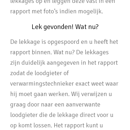
lekkages op en leggen deze vast in een
rapport met foto’s indien mogelijk.
Lek gevonden! Wat nu?
De lekkage is opgespoord en u heeft het
rapport binnen. Wat nu? De lekkages
zijn duidelijk aangegeven in het rapport
zodat de loodgieter of
verwarmingstechnieker exact weet waar
hij moet gaan werken. Wij verwijzen u
graag door naar een aanverwante
loodgieter die de lekkage direct voor u
op komt lossen. Het rapport kunt u