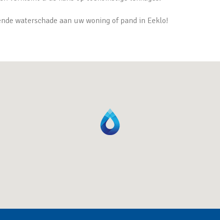
vende waterschade aan uw woning of pand in Eeklo!