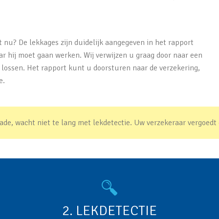
 nu? De lekkages zijn duidelijk aangegeven in het rapport
ar hij moet gaan werken. Wij verwijzen u graag door naar een
 lossen. Het rapport kunt u doorsturen naar de verzekering,
e.
de, wacht niet te lang met lekdetectie. Uw verzekeraar vergoedt 
2. LEKDETECTIE