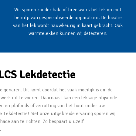
Wij sporen zonder hak- of breekwerk het lek op met
behulp van gespecialiseerde apparatuur. De locatie
van het lek wordt nauwkeurig in kaart gebracht. Ook
warmtelekken kunnen wij detecteren.
 LCS Lekdetectie
seigenaren. Dit komt doordat het vaak moeilijk is om de
pwerk uit te voeren. Daarnaast kan een lekkage blijvende
 en plafonds of verrotting van het hout onder uw
 Lekdetectie! Met onze uitgebreide ervaring sporen wij
hade aan te richten. Zo bespaart u uzelf
.