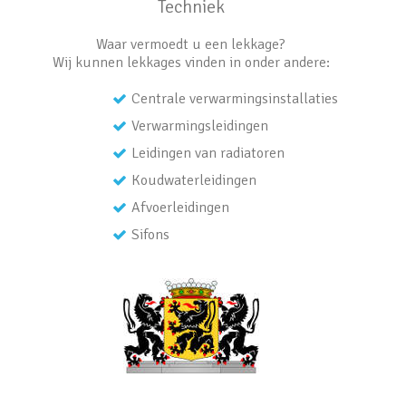
Techniek
Waar vermoedt u een lekkage?
Wij kunnen lekkages vinden in onder andere:
Centrale verwarmingsinstallaties
Verwarmingsleidingen
Leidingen van radiatoren
Koudwaterleidingen
Afvoerleidingen
Sifons