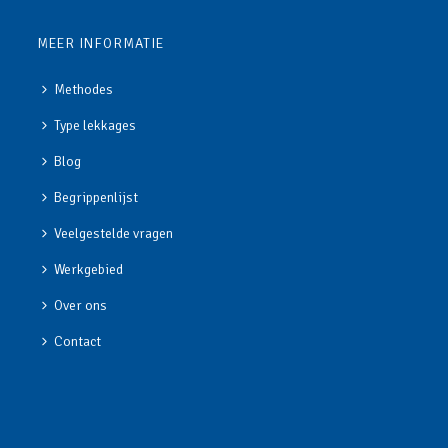
MEER INFORMATIE
Methodes
Type lekkages
Blog
Begrippenlijst
Veelgestelde vragen
Werkgebied
Over ons
Contact