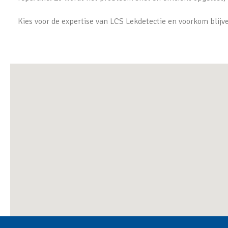
Kies voor de expertise van LCS Lekdetectie en voorkom blij