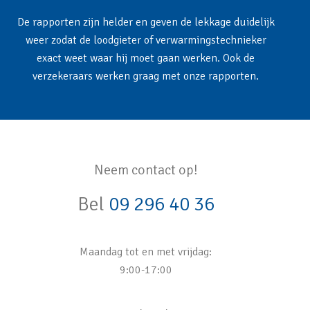
De rapporten zijn helder en geven de lekkage duidelijk
weer zodat de loodgieter of verwarmingstechnieker
exact weet waar hij moet gaan werken. Ook de
verzekeraars werken graag met onze rapporten.
Neem contact op!
Bel
09 296 40 36
Maandag tot en met vrijdag:
9:00-17:00