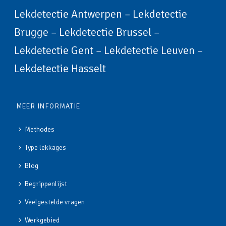
Lekdetectie Antwerpen
–
Lekdetectie
Brugge
–
Lekdetectie Brussel
–
Lekdetectie Gent
–
Lekdetectie Leuven
–
Lekdetectie Hasselt
MEER INFORMATIE
Methodes
Type lekkages
Blog
Begrippenlijst
Veelgestelde vragen
Werkgebied