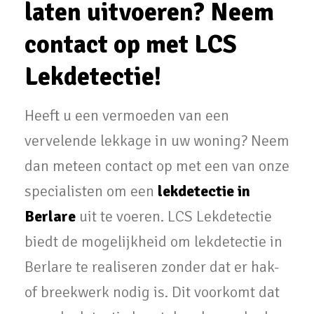
laten uitvoeren? Neem
contact op met LCS
Lekdetectie!
Heeft u een vermoeden van een
vervelende lekkage in uw woning? Neem
dan meteen contact op met een van onze
specialisten om een
lekdetectie in
Berlare
uit te voeren. LCS Lekdetectie
biedt de mogelijkheid om lekdetectie in
Berlare te realiseren zonder dat er hak-
of breekwerk nodig is. Dit voorkomt dat