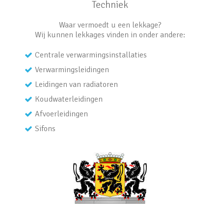
Techniek
Waar vermoedt u een lekkage?
Wij kunnen lekkages vinden in onder andere:
Centrale verwarmingsinstallaties
Verwarmingsleidingen
Leidingen van radiatoren
Koudwaterleidingen
Afvoerleidingen
Sifons