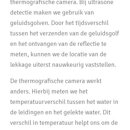
thermografische camera. Bij ultrasone
detectie maken we gebruik van
geluidsgolven. Door het tijdsverschil
tussen het verzenden van de geluidsgolf
en het ontvangen van de reflectie te
meten, kunnen we de locatie van de
lekkage uiterst nauwkeurig vaststellen.
De thermografische camera werkt
anders. Hierbij meten we het
temperatuurverschil tussen het water in
de leidingen en het gelekte water. Dit
verschil in temperatuur helpt ons om de