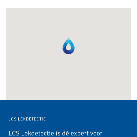
LCS LEKDETECTIE
LCS Lekdetectie is dé expert voor