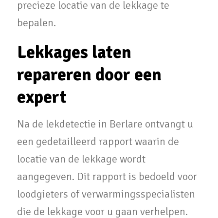
precieze locatie van de lekkage te
bepalen.
Lekkages laten
repareren door een
expert
Na de lekdetectie in Berlare ontvangt u
een gedetailleerd rapport waarin de
locatie van de lekkage wordt
aangegeven. Dit rapport is bedoeld voor
loodgieters of verwarmingsspecialisten
die de lekkage voor u gaan verhelpen.