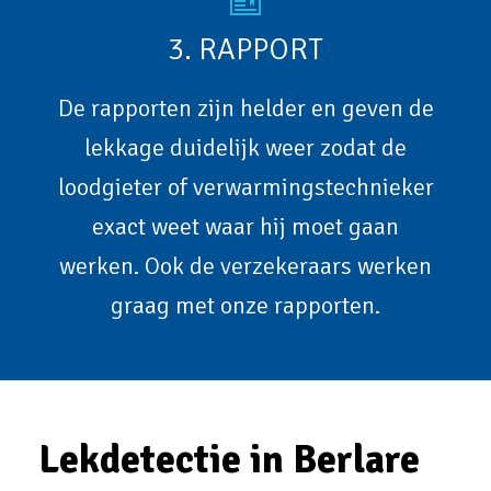
3. RAPPORT
De rapporten zijn helder en geven de
lekkage duidelijk weer zodat de
loodgieter of verwarmingstechnieker
exact weet waar hij moet gaan
werken. Ook de verzekeraars werken
graag met onze rapporten.
Lekdetectie in Berlare