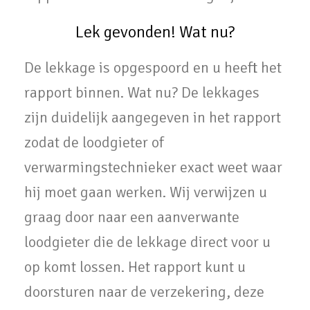
Lek gevonden! Wat nu?
De lekkage is opgespoord en u heeft het
rapport binnen. Wat nu? De lekkages
zijn duidelijk aangegeven in het rapport
zodat de loodgieter of
verwarmingstechnieker exact weet waar
hij moet gaan werken. Wij verwijzen u
graag door naar een aanverwante
loodgieter die de lekkage direct voor u
op komt lossen. Het rapport kunt u
doorsturen naar de verzekering, deze