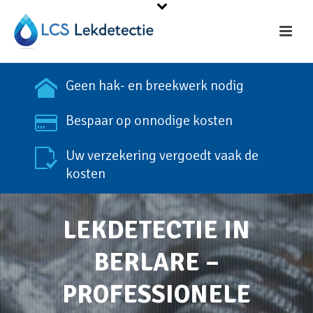
Geen hak- en breekwerk nodig
Bespaar op onnodige kosten
Uw verzekering vergoedt vaak de
kosten
LEKDETECTIE IN
BERLARE –
PROFESSIONELE