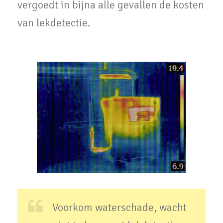
vergoedt in bijna alle gevallen de kosten
van lekdetectie.
Voorkom waterschade, wacht