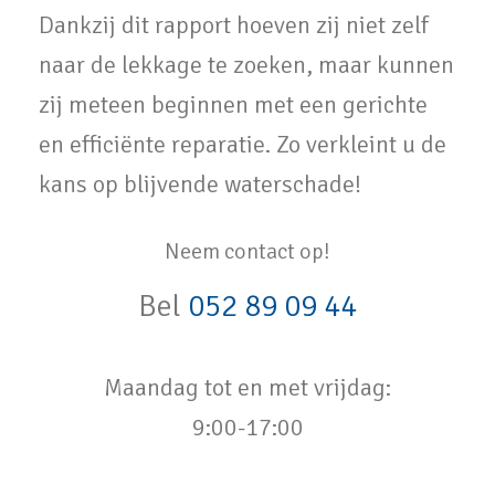
Dankzij dit rapport hoeven zij niet zelf
naar de lekkage te zoeken, maar kunnen
zij meteen beginnen met een gerichte
en efficiënte reparatie. Zo verkleint u de
kans op blijvende waterschade!
Neem contact op!
Bel
052 89 09 44
Maandag tot en met vrijdag:
9:00-17:00