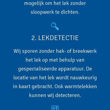
mogelijk om het lek zonder
sloopwerk te dichten.
2. LEKDETECTIE
Wij sporen zonder hak- of breekwerk
het lek op met behulp van
gespecialiseerde apparatuur. De
locatie van het lek wordt nauwkeurig
in kaart gebracht. Ook warmtelekken
kunnen wij detecteren.