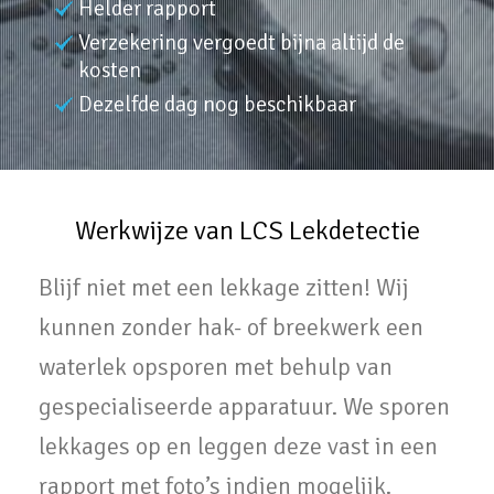
Helder rapport
Verzekering vergoedt bijna altijd de
kosten
Dezelfde dag nog beschikbaar
Werkwijze van LCS Lekdetectie
Blijf niet met een lekkage zitten! Wij
kunnen zonder hak- of breekwerk een
waterlek opsporen met behulp van
gespecialiseerde apparatuur. We sporen
lekkages op en leggen deze vast in een
rapport met foto’s indien mogelijk.