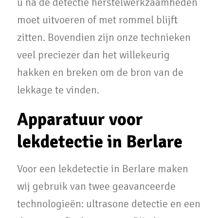
u na de detectie herstelwerkzaamheden
moet uitvoeren of met rommel blijft
zitten. Bovendien zijn onze technieken
veel preciezer dan het willekeurig
hakken en breken om de bron van de
lekkage te vinden.
Apparatuur voor
lekdetectie in Berlare
Voor een lekdetectie in Berlare maken
wij gebruik van twee geavanceerde
technologieën: ultrasone detectie en een