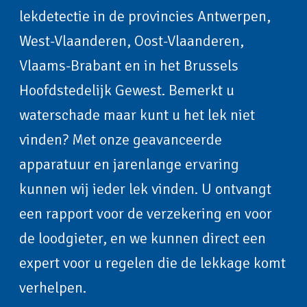
lekdetectie in de provincies Antwerpen,
West-Vlaanderen, Oost-Vlaanderen,
Vlaams-Brabant en in het Brussels
Hoofdstedelijk Gewest. Bemerkt u
waterschade maar kunt u het lek niet
vinden? Met onze geavanceerde
apparatuur en jarenlange ervaring
kunnen wij ieder lek vinden. U ontvangt
een rapport voor de verzekering en voor
de loodgieter, en we kunnen direct een
expert voor u regelen die de lekkage komt
verhelpen.